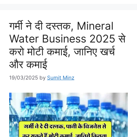
गर्मी ने दी दस्तक, Mineral
Water Business 2025 से
करो मोटी कमाई, जानिए खर्च
और कमाई
19/03/2025
by
Sumit Minz