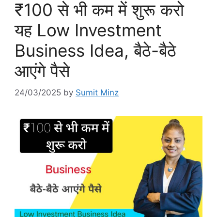
₹100 से भी कम में शुरू करो
यह Low Investment
Business Idea, बैठे-बैठे
आएंगे पैसे
24/03/2025
by
Sumit Minz