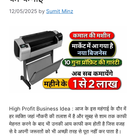
12/05/2025
by
Sumit Minz
High Profit Business Idea : आज के इस महंगाई के दौर में
हर व्यक्ति जहां नौकरी की तलाश में है और सुबह से शाम तक काफी
मेहनत करने के बाद भी उनकी आय काफी कम होती है जिस वजह
से वे अपनी जरूरतों को भी अच्छी तरह से पूरा नहीं कर पाता है।