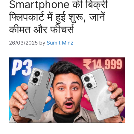
Smartphone की बिक्री
फ्लिपकार्ट में हुई शुरू, जानें
कीमत और फीचर्स
26/03/2025
by
Sumit Minz