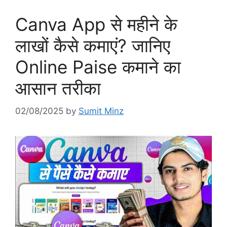
Canva App से महीने के
लाखों कैसे कमाएं? जानिए
Online Paise कमाने का
आसान तरीका
02/08/2025
by
Sumit Minz