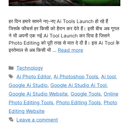
हर दिन हमारे सामने नए-नए Ai Tools Launch हो रहे हैं
जिसके फीचर्स हर किसी को हैरान कर देते हैं। इसी बीच अब गूगल
ने भी अपनी एक नई Ai Tool Launch कर दिया है जिसने
Photo Editing को पूरी तरह से मात दे दी है। इस Ai Tool के
इस्तेमाल से अब किसी भी …
Read more
Categories
Technology
Tags
Ai Photo Editor
,
Ai Photoshop Tools
,
Ai tool
,
Google Ai Studio
,
Google Ai Studio Ai Tool
,
Google Ai Studio Website
,
Google Tools
,
Online
Photo Editing Tools
,
Photo Editing Tools
,
Photo
Editing Website
Leave a comment