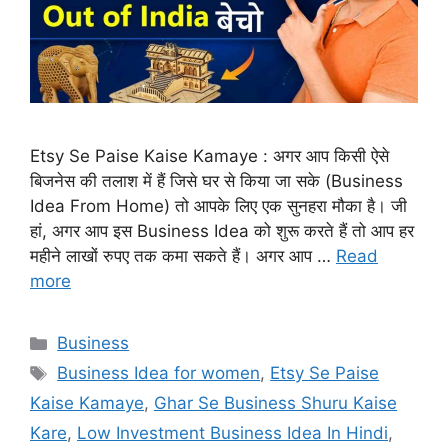
Etsy Se Paise Kaise Kamaye : अगर आप किसी ऐसे
बिजनेस की तलाश में हैं जिसे घर से किया जा सके (Business
Idea From Home) तो आपके लिए एक सुनहरा मौका है। जी
हां, अगर आप इस Business Idea को शुरू करते हैं तो आप हर
महीने लाखों रुपए तक कमा सकते हैं। अगर आप …
Read
more
Categories
Business
Tags
Business Idea for women
,
Etsy Se Paise
Kaise Kamaye
,
Ghar Se Business Shuru Kaise
Kare
,
Low Investment Business Idea In Hindi
,