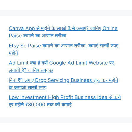
Canva App से महीने के लाखों कैसे कमाएं? जानिए Online
Paise कमाने का आसान तरीका
Etsy Se Paise कमाने का आसान तरीका, कमाएं लाखों रुपए
महीने
Ad Limit क्या है क्यों Google Ad Limit Website पर
लगाती है? जानिए सबकुछ
बिना ₹1 लगाए Drop Servicing Business शुरू कर महीने
के कमाओ लाखों रुपए
Low Investment High Profit Business Idea से करो
हर महीने ₹80,000 तक की कमाई