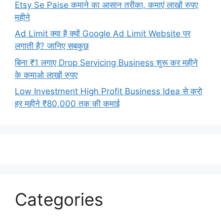
Etsy Se Paise कमाने का आसान तरीका, कमाएं लाखों रुपए
महीने
Ad Limit क्या है क्यों Google Ad Limit Website पर
लगाती है? जानिए सबकुछ
बिना ₹1 लगाए Drop Servicing Business शुरू कर महीने
के कमाओ लाखों रुपए
Low Investment High Profit Business Idea से करो
हर महीने ₹80,000 तक की कमाई
Categories