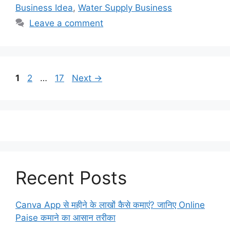
Business Idea
,
Water Supply Business
Leave a comment
Page
Page
Page
1
2
…
17
Next
→
Recent Posts
Canva App से महीने के लाखों कैसे कमाएं? जानिए Online
Paise कमाने का आसान तरीका