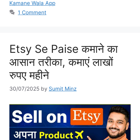
Kamane Wala App
1 Comment
Etsy Se Paise कमाने का
आसान तरीका, कमाएं लाखों
रुपए महीने
30/07/2025
by
Sumit Minz