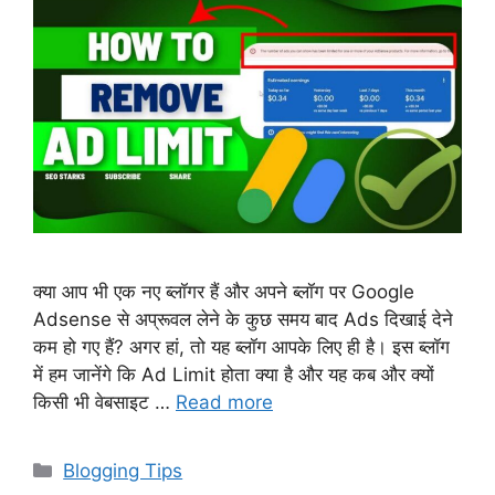
क्या आप भी एक नए ब्लॉगर हैं और अपने ब्लॉग पर Google
Adsense से अप्रूवल लेने के कुछ समय बाद Ads दिखाई देने
कम हो गए हैं? अगर हां, तो यह ब्लॉग आपके लिए ही है। इस ब्लॉग
में हम जानेंगे कि Ad Limit होता क्या है और यह कब और क्यों
किसी भी वेबसाइट …
Read more
Categories
Blogging Tips