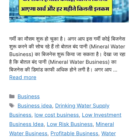
गर्मी का मौसम शुरू हो चुका है। अगर आप इस गर्मी कोई बिजनेस
शुरू करने की सोच रहे हैं तो बोतल बंद पानी (Mineral Water
Business) का बिजनेस शुरू किया जा सकता है। देखा जा रहा
है कि बोतल बंद पानी (Mineral Water Business) का
बिजनेस की डिमांड काफी अधिक होने लगी है। अगर आप …
Read more
Categories
Business
Tags
Business idea
,
Drinking Water Supply
Business
,
low cost business
,
Low Investment
Business Idea
,
Low Risk Business
,
Mineral
Water Business
,
Profitable Business
,
Water