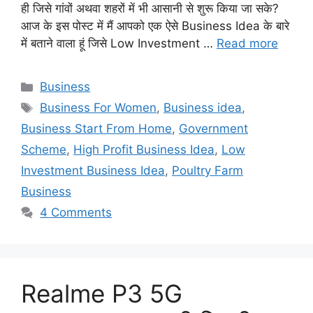
ही जिसे गांवों अथवा शहरों में भी आसानी से शुरू किया जा सके?
आज के इस पोस्ट में मैं आपको एक ऐसे Business Idea के बारे
में बताने वाला हूं जिसे Low Investment …
Read more
Categories
Business
Tags
Business For Women
,
Business idea
,
Business Start From Home
,
Government
Scheme
,
High Profit Business Idea
,
Low
Investment Business Idea
,
Poultry Farm
Business
4 Comments
Realme P3 5G