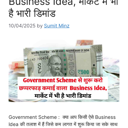
Business Idea, मार्केट में भी
है भारी डिमांड
10/04/2025
by
Sumit Minz
Government Scheme : क्या आप किसी ऐसे Business
Idea की तलाश में हैं जिसे कम लागत में शुरू किया जा सके साथ