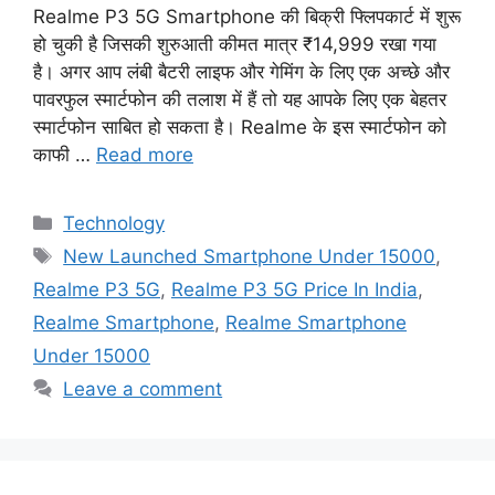
Realme P3 5G Smartphone की बिक्री फ्लिपकार्ट में शुरू
हो चुकी है जिसकी शुरुआती कीमत मात्र ₹14,999 रखा गया
है। अगर आप लंबी बैटरी लाइफ और गेमिंग के लिए एक अच्छे और
पावरफुल स्मार्टफोन की तलाश में हैं तो यह आपके लिए एक बेहतर
स्मार्टफोन साबित हो सकता है। Realme के इस स्मार्टफोन को
काफी …
Read more
Categories
Technology
Tags
New Launched Smartphone Under 15000
,
Realme P3 5G
,
Realme P3 5G Price In India
,
Realme Smartphone
,
Realme Smartphone
Under 15000
Leave a comment