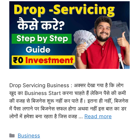
Drop Servicing Business : अक्सर देखा गया है कि लोग
खुद का Business Start करना चाहते हैं लेकिन पैसे की कमी
की वजह से बिजनेस शुरू नहीं कर पाते हैं। इतना ही नहीं, बिजनेस
में पैसा लगाने पर बिजनेस सफल होगा अथवा नहीं इस बात का डर
लोगों में हमेशा बना रहता है जिस वजह …
Read more
Categories
Business