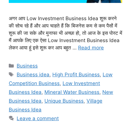
अगर आप Low Investment Business Idea शुरू करने
की सोच रहे हैं और आप चाहते हैं कि बिजनेस कम से कम पैसों में
शुरू की जा सके और मुनाफा भी अच्छा हो, तो आज के इस पोस्ट में
मैं आपके लिए एक ऐसा Low Investment Business Idea
लेकर आया हूं इसे शुरू कर आप बहुत …
Read more
Categories
Business
Tags
Business idea
,
High Profit Business
,
Low
Competition Business
,
Low Investment
Business Idea
,
Mineral Water Business
,
New
Business Idea
,
Unique Business
,
Village
Business Idea
Leave a comment