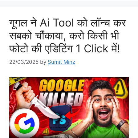
गूगल ने Ai Tool को लॉन्च कर
सबको चौंकाया, करो किसी भी
फोटो की एडिटिंग 1 Click में!
22/03/2025
by
Sumit Minz