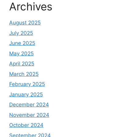
Archives
August 2025
July 2025
June 2025
May 2025
April 2025
March 2025
February 2025
January 2025
December 2024
November 2024
October 2024
September 2024