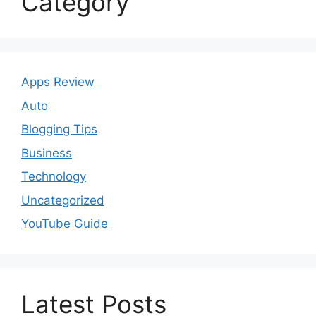
Category
Apps Review
Auto
Blogging Tips
Business
Technology
Uncategorized
YouTube Guide
Latest Posts