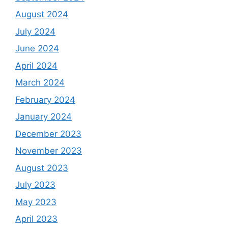
August 2024
July 2024
June 2024
April 2024
March 2024
February 2024
January 2024
December 2023
November 2023
August 2023
July 2023
May 2023
April 2023