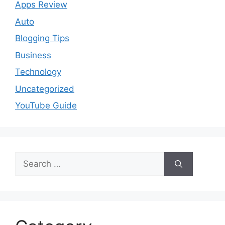
Apps Review
Auto
Blogging Tips
Business
Technology
Uncategorized
YouTube Guide
Search
for: