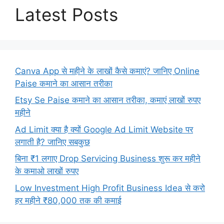
Latest Posts
Canva App से महीने के लाखों कैसे कमाएं? जानिए Online
Paise कमाने का आसान तरीका
Etsy Se Paise कमाने का आसान तरीका, कमाएं लाखों रुपए
महीने
Ad Limit क्या है क्यों Google Ad Limit Website पर
लगाती है? जानिए सबकुछ
बिना ₹1 लगाए Drop Servicing Business शुरू कर महीने
के कमाओ लाखों रुपए
Low Investment High Profit Business Idea से करो
हर महीने ₹80,000 तक की कमाई