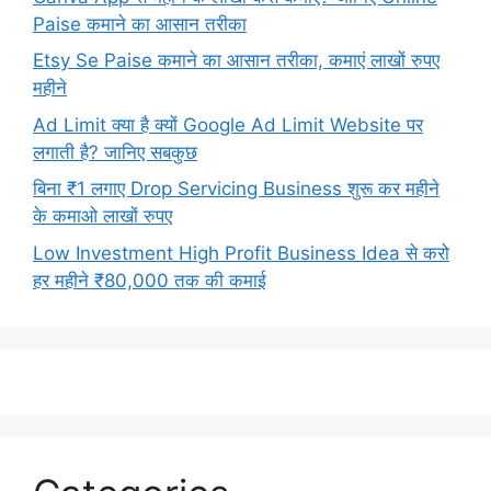
Paise कमाने का आसान तरीका
Etsy Se Paise कमाने का आसान तरीका, कमाएं लाखों रुपए
महीने
Ad Limit क्या है क्यों Google Ad Limit Website पर
लगाती है? जानिए सबकुछ
बिना ₹1 लगाए Drop Servicing Business शुरू कर महीने
के कमाओ लाखों रुपए
Low Investment High Profit Business Idea से करो
हर महीने ₹80,000 तक की कमाई