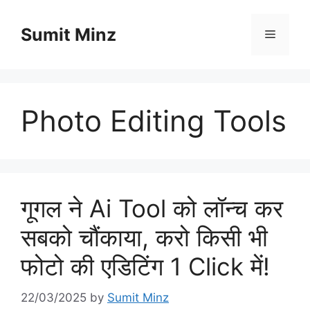
Skip
to
Sumit Minz
Menu
content
Photo Editing Tools
गूगल ने Ai Tool को लॉन्च कर
सबको चौंकाया, करो किसी भी
फोटो की एडिटिंग 1 Click में!
22/03/2025
by
Sumit Minz