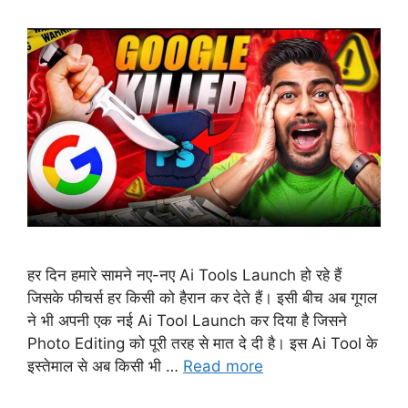
हर दिन हमारे सामने नए-नए Ai Tools Launch हो रहे हैं
जिसके फीचर्स हर किसी को हैरान कर देते हैं। इसी बीच अब गूगल
ने भी अपनी एक नई Ai Tool Launch कर दिया है जिसने
Photo Editing को पूरी तरह से मात दे दी है। इस Ai Tool के
इस्तेमाल से अब किसी भी …
Read more