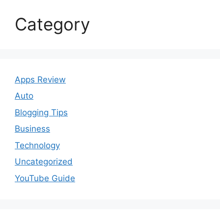
Category
Apps Review
Auto
Blogging Tips
Business
Technology
Uncategorized
YouTube Guide