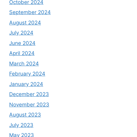
October 2024
September 2024
August 2024
July 2024
June 2024
April 2024
March 2024
February 2024
January 2024
December 2023
November 2023
August 2023
July 2023
May 2023