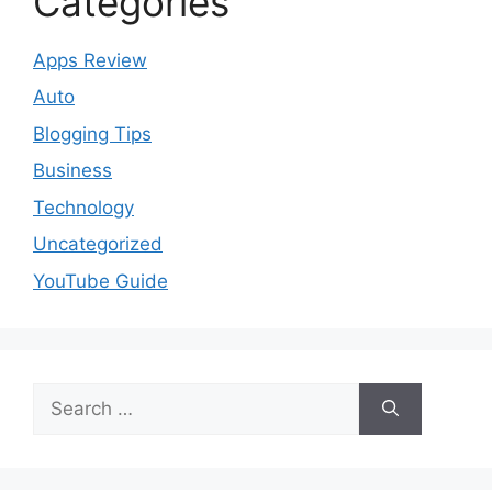
Categories
Apps Review
Auto
Blogging Tips
Business
Technology
Uncategorized
YouTube Guide
Search
for: