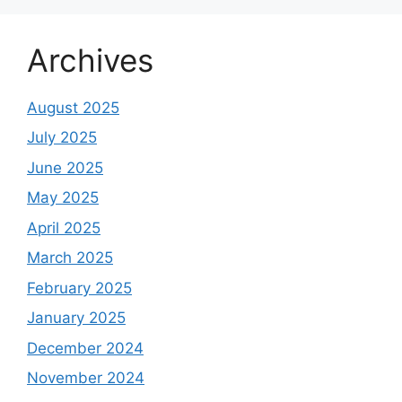
Archives
August 2025
July 2025
June 2025
May 2025
April 2025
March 2025
February 2025
January 2025
December 2024
November 2024