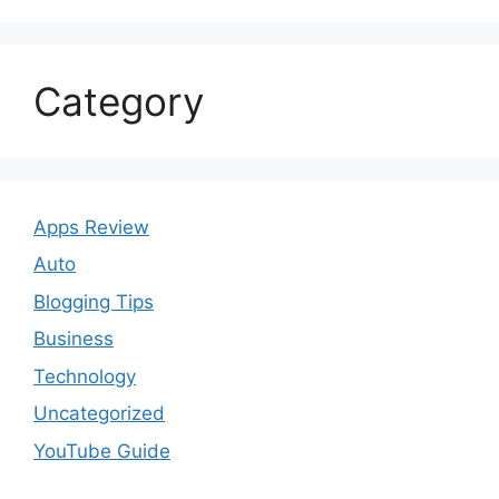
Category
Apps Review
Auto
Blogging Tips
Business
Technology
Uncategorized
YouTube Guide