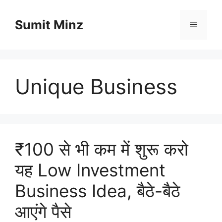
Skip
to
Sumit Minz
Menu
content
Unique Business
₹100 से भी कम में शुरू करो
यह Low Investment
Business Idea, बैठे-बैठे
आएंगे पैसे