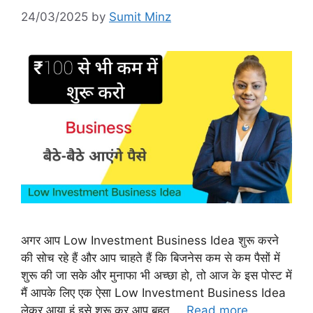
24/03/2025
by
Sumit Minz
अगर आप Low Investment Business Idea शुरू करने
की सोच रहे हैं और आप चाहते हैं कि बिजनेस कम से कम पैसों में
शुरू की जा सके और मुनाफा भी अच्छा हो, तो आज के इस पोस्ट में
मैं आपके लिए एक ऐसा Low Investment Business Idea
लेकर आया हूं इसे शुरू कर आप बहुत …
Read more