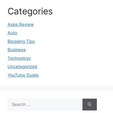
Categories
Apps Review
Auto
Blogging Tips
Business
Technology
Uncategorized
YouTube Guide
Search
for: