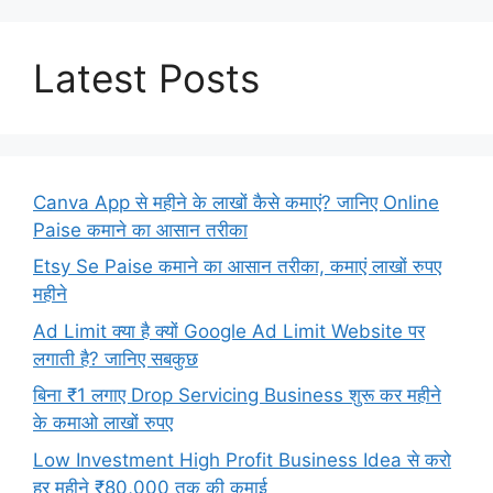
Latest Posts
Canva App से महीने के लाखों कैसे कमाएं? जानिए Online
Paise कमाने का आसान तरीका
Etsy Se Paise कमाने का आसान तरीका, कमाएं लाखों रुपए
महीने
Ad Limit क्या है क्यों Google Ad Limit Website पर
लगाती है? जानिए सबकुछ
बिना ₹1 लगाए Drop Servicing Business शुरू कर महीने
के कमाओ लाखों रुपए
Low Investment High Profit Business Idea से करो
हर महीने ₹80,000 तक की कमाई