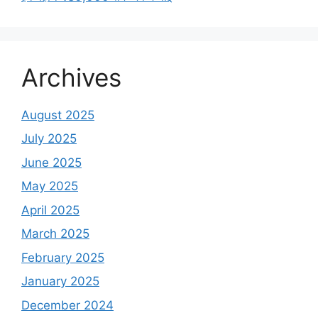
Archives
August 2025
July 2025
June 2025
May 2025
April 2025
March 2025
February 2025
January 2025
December 2024