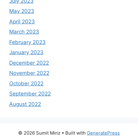
July 2023
May 2023
April 2023
March 2023
February 2023
January 2023
December 2022
November 2022
October 2022
September 2022
August 2022
© 2026 Sumit Minz
• Built with
GeneratePress