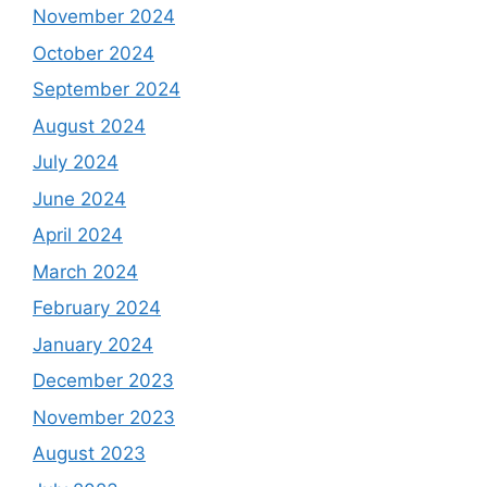
November 2024
October 2024
September 2024
August 2024
July 2024
June 2024
April 2024
March 2024
February 2024
January 2024
December 2023
November 2023
August 2023