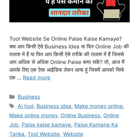
Tool Website Se Online Paise Kaise Kamaye?
क्या आप किसी ऐसे Business Idea या फिर Online Job की
तलाश में हैं या फिर आप किसी ऐसे तरीके की तलाश में हैं जिससे
आप अधिक से अधिक Online Paise कमा सकें? तो, आज मैं
आपके लिए एक ऐसा आईडिया लेकर आया हूं जिसमें आपको सिर्फ
एक …
Read more
Categories
Business
Tags
Ai tool
,
Business idea
,
Make money online
,
Make online money
,
Online Business
,
Online
Job
,
Paise kaise kamaye
,
Paise Kamane Ka
Tarika
,
Tool Website
,
Website