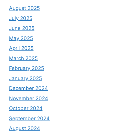
August 2025
July 2025
June 2025
May 2025
April 2025
March 2025
February 2025
January 2025
December 2024
November 2024
October 2024
September 2024
August 2024