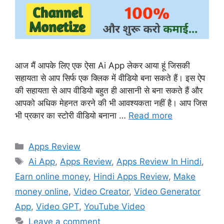
आज मैं आपके लिए एक ऐसा Ai App लेकर आया हूं जिसकी
सहायता से आप सिर्फ एक क्लिक में वीडियो बना सकते हैं। इस ऐप
की सहायता से आप वीडियो बहुत ही आसानी से बना सकते हैं और
आपको अधिक मेहनत करने की भी आवश्यकता नहीं है। आप जिस
भी प्रकार का स्टोरी वीडियो बनाना …
Read more
Categories
Apps Review
Tags
Ai App
,
Apps Review
,
Apps Review In Hindi
,
Earn online money
,
Hindi Apps Review
,
Make
money online
,
Video Creator
,
Video Generator
App
,
Video GPT
,
YouTube Video
Leave a comment