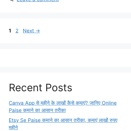
Page
Page
1
2
Next
→
Recent Posts
Canva App से महीने के लाखों कैसे कमाएं? जानिए Online
Paise कमाने का आसान तरीका
Etsy Se Paise कमाने का आसान तरीका, कमाएं लाखों रुपए
महीने