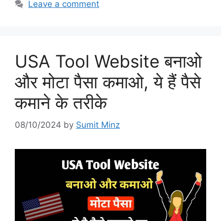
Leave a comment
USA Tool Website बनाओ
और मोटा पैसा कमाओ, ये हैं पैसे
कमाने के तरीके
08/10/2024
by
Sumit Minz