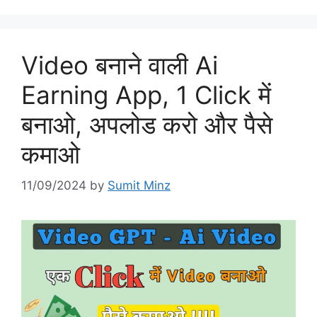
Video बनाने वाली Ai
Earning App, 1 Click में
बनाओ, अपलोड करो और पैसे
कमाओ
11/09/2024
by
Sumit Minz