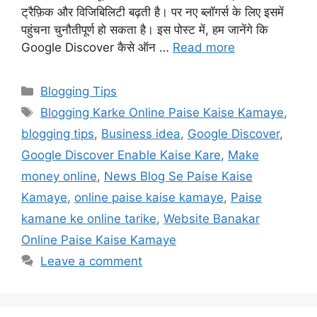
ट्रैफ़िक और विजिबिलिटी बढ़ती है। पर नए ब्लॉगर्स के लिए इसमें
पहुंचना चुनौतीपूर्ण हो सकता है। इस पोस्ट में, हम जानेंगे कि
Google Discover कैसे ऑन …
Read more
Categories
Blogging Tips
Tags
Blogging Karke Online Paise Kaise Kamaye
,
blogging tips
,
Business idea
,
Google Discover
,
Google Discover Enable Kaise Kare
,
Make
money online
,
News Blog Se Paise Kaise
Kamaye
,
online paise kaise kamaye
,
Paise
kamane ke online tarike
,
Website Banakar
Online Paise Kaise Kamaye
Leave a comment