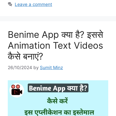
Leave a comment
Benime App क्या है? इससे
Animation Text Videos
कैसे बनाएं?
26/10/2024
by
Sumit Minz