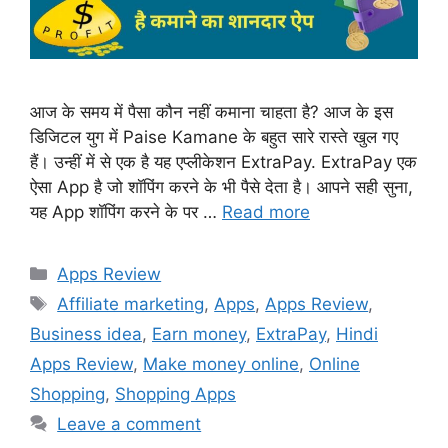
आज के समय में पैसा कौन नहीं कमाना चाहता है? आज के इस
डिजिटल युग में Paise Kamane के बहुत सारे रास्ते खुल गए
हैं। उन्हीं में से एक है यह एप्लीकेशन ExtraPay. ExtraPay एक
ऐसा App है जो शॉपिंग करने के भी पैसे देता है। आपने सही सुना,
यह App शॉपिंग करने के पर …
Read more
Categories
Apps Review
Tags
Affiliate marketing
,
Apps
,
Apps Review
,
Business idea
,
Earn money
,
ExtraPay
,
Hindi
Apps Review
,
Make money online
,
Online
Shopping
,
Shopping Apps
Leave a comment