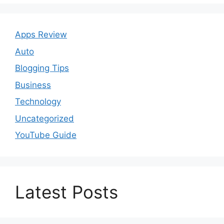
Apps Review
Auto
Blogging Tips
Business
Technology
Uncategorized
YouTube Guide
Latest Posts