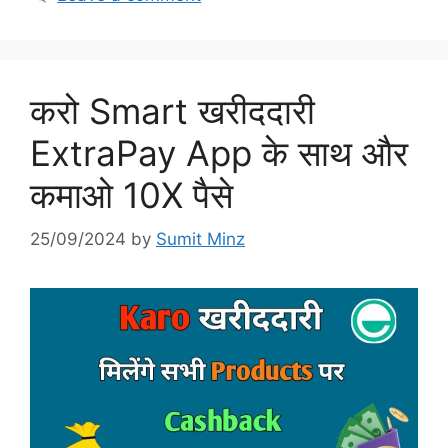
करो Smart खरीददारी
ExtraPay App के साथ और
कमाओ 10X पैसे
25/09/2024
by
Sumit Minz