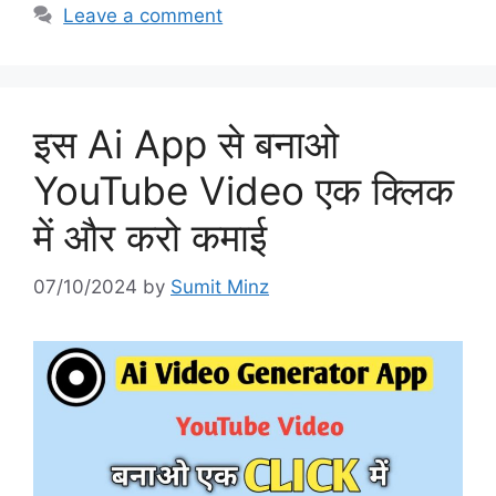
Leave a comment
इस Ai App से बनाओ
YouTube Video एक क्लिक
में और करो कमाई
07/10/2024
by
Sumit Minz