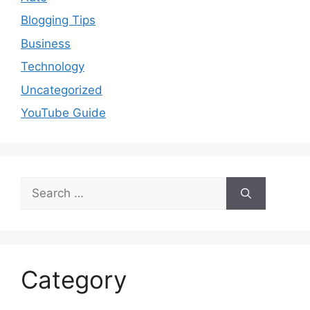
Blogging Tips
Business
Technology
Uncategorized
YouTube Guide
Search
for:
Category