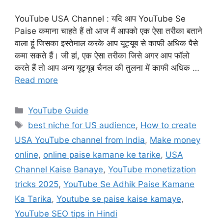
YouTube USA Channel : यदि आप YouTube Se
Paise कमाना चाहते हैं तो आज मैं आपको एक ऐसा तरीका बताने
वाला हूं जिसका इस्तेमाल करके आप यूट्यूब से काफी अधिक पैसे
कमा सकते हैं। जी हां, एक ऐसा तरीका जिसे अगर आप फॉलो
करते हैं तो आप अन्य यूट्यूब चैनल की तुलना में काफी अधिक …
Read more
Categories
YouTube Guide
Tags
best niche for US audience
,
How to create
USA YouTube channel from India
,
Make money
online
,
online paise kamane ke tarike
,
USA
Channel Kaise Banaye
,
YouTube monetization
tricks 2025
,
YouTube Se Adhik Paise Kamane
Ka Tarika
,
Youtube se paise kaise kamaye
,
YouTube SEO tips in Hindi