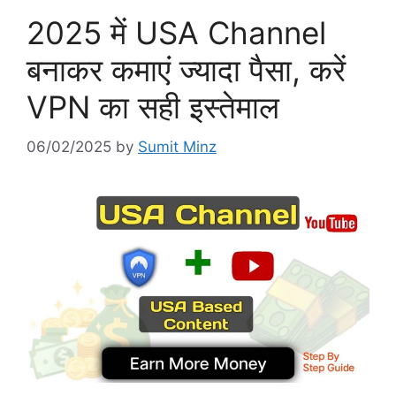
2025 में USA Channel
बनाकर कमाएं ज्यादा पैसा, करें
VPN का सही इस्तेमाल
06/02/2025
by
Sumit Minz