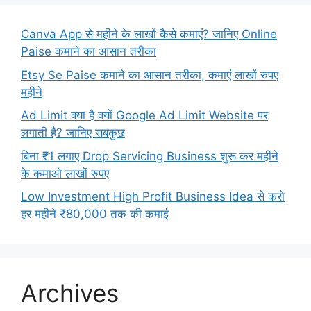
Canva App से महीने के लाखों कैसे कमाएं? जानिए Online
Paise कमाने का आसान तरीका
Etsy Se Paise कमाने का आसान तरीका, कमाएं लाखों रुपए
महीने
Ad Limit क्या है क्यों Google Ad Limit Website पर
लगाती है? जानिए सबकुछ
बिना ₹1 लगाए Drop Servicing Business शुरू कर महीने
के कमाओ लाखों रुपए
Low Investment High Profit Business Idea से करो
हर महीने ₹80,000 तक की कमाई
Archives