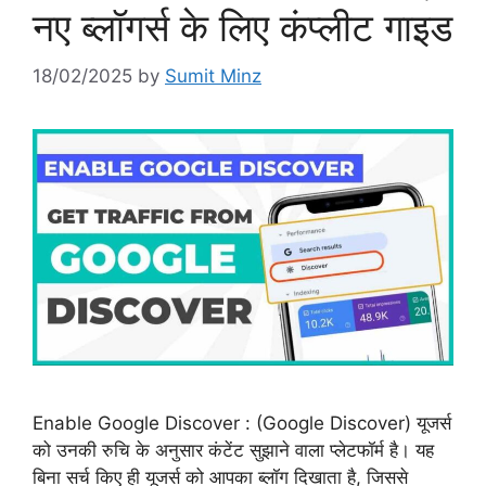
नए ब्लॉगर्स के लिए कंप्लीट गाइड
18/02/2025
by
Sumit Minz
Enable Google Discover : (Google Discover) यूजर्स
को उनकी रुचि के अनुसार कंटेंट सुझाने वाला प्लेटफॉर्म है। यह
बिना सर्च किए ही यूजर्स को आपका ब्लॉग दिखाता है, जिससे