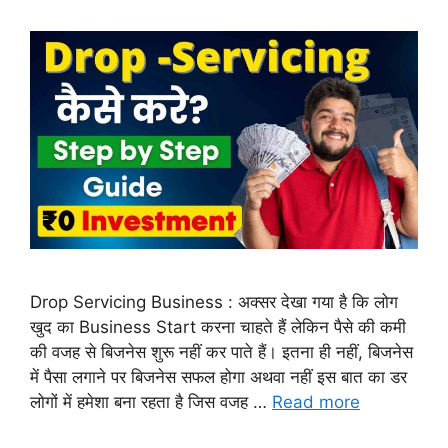
Drop Servicing Business : अक्सर देखा गया है कि लोग
खुद का Business Start करना चाहते हैं लेकिन पैसे की कमी
की वजह से बिजनेस शुरू नहीं कर पाते हैं। इतना ही नहीं, बिजनेस
में पैसा लगाने पर बिजनेस सफल होगा अथवा नहीं इस बात का डर
लोगों में हमेशा बना रहता है जिस वजह …
Read more