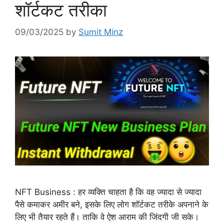
शॉर्टकट तरीका
09/03/2025
by
Sumit Minz
NFT Business : हर व्यक्ति चाहता है कि वह ज्यादा से ज्यादा
पैसे कमाकर अमीर बने, इसके लिए लोग शॉर्टकट तरीके अपनाने के
लिए भी तैयार रहते हैं। ताकि वे ऐश आराम की जिंदगी जी सके।