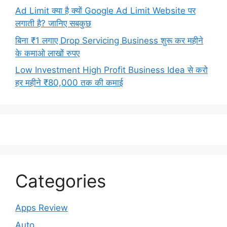
Ad Limit क्या है क्यों Google Ad Limit Website पर
लगाती है? जानिए सबकुछ
बिना ₹1 लगाए Drop Servicing Business शुरू कर महीने
के कमाओ लाखों रुपए
Low Investment High Profit Business Idea से करो
हर महीने ₹80,000 तक की कमाई
Categories
Apps Review
Auto