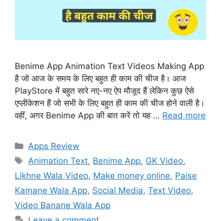
Benime App Animation Text Videos Making App
है जो आज के समय के लिए बहुत ही काम की चीज है। आज
PlayStore में बहुत सारे नए-नए ऐप मौजूद हैं लेकिन कुछ ऐसे
एप्लीकेशन हैं जो सभी के लिए बहुत ही काम की चीज होने वाली है।
वहीं, अगर Benime App की बात करें तो यह …
Read more
Categories
Apps Review
Tags
Animation Text
,
Benime App
,
GK Video
,
Likhne Wala Video
,
Make money online
,
Paise
Kamane Wala App
,
Social Media
,
Text Video
,
Video Banane Wala App
Leave a comment