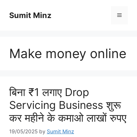
Skip
to
Sumit Minz
Menu
content
Make money online
बिना ₹1 लगाए Drop
Servicing Business शुरू
कर महीने के कमाओ लाखों रुपए
19/05/2025
by
Sumit Minz