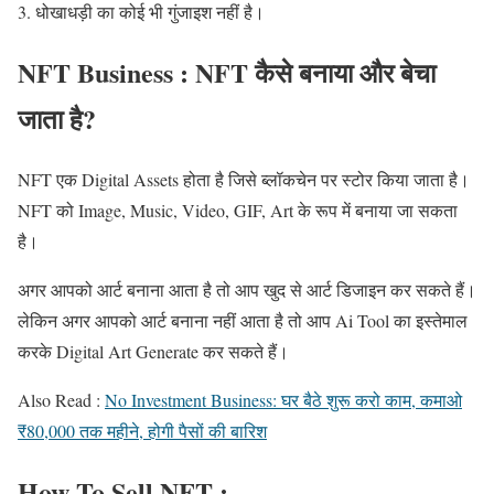
धोखाधड़ी का कोई भी गुंजाइश नहीं है।
NFT Business : NFT कैसे बनाया और बेचा
जाता है?
NFT एक Digital Assets होता है जिसे ब्लॉकचेन पर स्टोर किया जाता है।
NFT को Image, Music, Video, GIF, Art के रूप में बनाया जा सकता
है।
अगर आपको आर्ट बनाना आता है तो आप खुद से आर्ट डिजाइन कर सकते हैं।
लेकिन अगर आपको आर्ट बनाना नहीं आता है तो आप Ai Tool का इस्तेमाल
करके Digital Art Generate कर सकते हैं।
Also Read :
No Investment Business: घर बैठे शुरू करो काम, कमाओ
₹80,000 तक महीने, होगी पैसों की बारिश
How To Sell NFT :