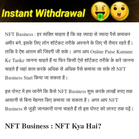
NFT Business : हर व्यक्ति चाहता है कि वह ज्यादा से ज्यादा पैसे कमाकर
अमीर बने, इसके लिए लोग शॉर्टकट तरीके अपनाने के लिए भी तैयार रहते हैं।
ताकि वे ऐश आराम की जिंदगी जी सके। अगर आप Online Paise Kamane
Ke Tarike जानना चाहते हैं या फिर किसी ऐसे शॉर्टकट तरीके के बारे जानना
चाहते हैं जहां काम करके अधिक से अधिक पैसे कमाया जा सके तो NFT
Business Start किया जा सकता है।
इस पोस्ट में हम जानेंगे कि कैसे NFT Business शुरू करके लाखों रुपए तक
आसानी से बिना मेहनत किए कमाया जा सकता है। अगर आप NFT
Business से जुड़ी जानकारी पाना चाहते हैं तो इस पोस्ट को लास्ट तक पढ़ें।
NFT Business : NFT Kya Hai?