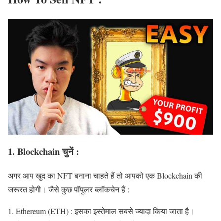
1. Blockchain चुनें :
अगर आप खुद का NFT बनाना चाहते हैं तो आपको एक Blockchain की
जरूरत होगी। जैसे कुछ पॉपुलर ब्लॉकचेन हैं :
Ethereum (ETH) : इसका इस्तेमाल सबसे ज्यादा किया जाता है।