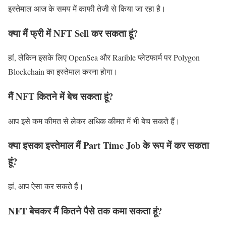
इस्तेमाल आज के समय में काफी तेजी से किया जा रहा है।
क्या मैं फ्री में NFT Sell कर सकता हूं?
हां, लेकिन इसके लिए OpenSea और Rarible प्लेटफार्म पर Polygon
Blockchain का इस्तेमाल करना होगा।
मैं NFT कितने में बेच सकता हूं?
आप इसे कम कीमत से लेकर अधिक कीमत में भी बेच सकते हैं।
क्या इसका इस्तेमाल मैं Part Time Job के रूप में कर सकता
हूं?
हां, आप ऐसा कर सकते हैं।
NFT बेचकर मैं कितने पैसे तक कमा सकता हूं?