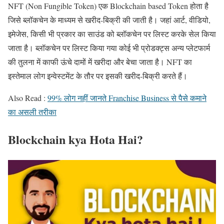
NFT (Non Fungible Token) एक Blockchain based Token होता है
जिसे ब्लॉकचेन के माध्यम से खरीद-बिक्री की जाती है। जहां आर्ट, वीडियो,
इमेजेस, किसी भी प्रकार का साउंड को ब्लॉकचेन पर लिस्ट करके सेल किया
जाता है। ब्लॉकचेन पर लिस्ट किया गया कोई भी प्रोडक्ट्स अन्य प्लेटफार्म
की तुलना में काफी ऊंचे दामों में खरीदा और बेचा जाता है। NFT का
इस्तेमाल लोग इन्वेस्टमेंट के तौर पर इसकी खरीद-बिक्री करते हैं।
Also Read :
99% लोग नहीं जानते Franchise Business से पैसे कमाने
का असली तरीका
Blockchain kya Hota Hai?