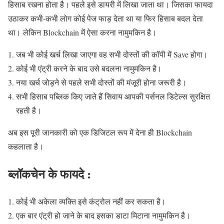
हिसाब रखना होता है। पहले इसे डायरी में लिखा जाता था। जिसका फायदा
उठाकर कभी-कभी लोग कोई पेज फाड़ देता था या फिर हिसाब बदल देता
था। लेकिन Blockchain में ऐसा करना नामुमकिन है।
जब भी कोई खर्च लिखा जाएगा वह सभी दोस्तों की कॉपी में Save होगा।
कोई भी एंट्री करने के बाद उसे बदलना नामुमकिन है।
नया खर्च जोड़ने से पहले सभी दोस्तों की मंजूरी होना जरूरी है।
सभी हिसाब पब्लिक किए जाते हैं सिवाय आपकी पर्सनल डिटेल्स सुरक्षित
रहती है।
अब इस पूरी जानकारी को एक डिजिटल रूप में देना ही Blockchain
कहलाता है।
ब्लॉकचेन के फायदे :
कोई भी अकेला व्यक्ति इसे कंट्रोल नहीं कर सकता है।
एक बार एंट्री हो जाने के बाद इसका डाटा मिटाना नामुमकिन है।