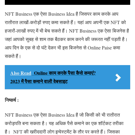
NFT Business एक ऐसा Business Idea है जिसपर काम करके आप
रातोंरात लाखों-करोड़ों रुपए कमा सकते हैं। यहां आप अपनी एक NFT को
हजारों-लाखों रुपए में भी बेच सकते हैं। NFT Business एक ऐसा बिजनेस है
जहां आपको सुबह से शाम तक बैठकर काम करने की जरूरत नहीं पड़ती है।
आप दिन के एक से दो घंटे देकर भी इस बिजनेस से Online Paise कमा
सकते हैं।
Also Read
Online काम करके पैसा कैसे कमाएं?
2023 में पैसा कमाने वाली वेबसाइट
निष्कर्ष :
NFT Business एक ऐसा Business Idea है जो किसी को भी रातोंरात
करोड़पति बना सकता है। यह अधिक पैसे कमाने का एक शॉर्टकट तरीका
है। NFT की खरीददारी लोग इन्वेस्टमेंट के तौर पर करते हैं। जिसका