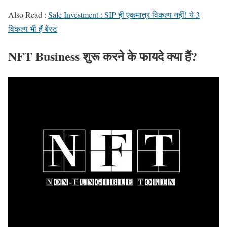
Also Read :
Safe Investment : SIP ही एकमात्र विकल्प नहीं! ये 3
विकल्प भी हैं बेस्ट
NFT Business शुरू करने के फायदे क्या हैं?