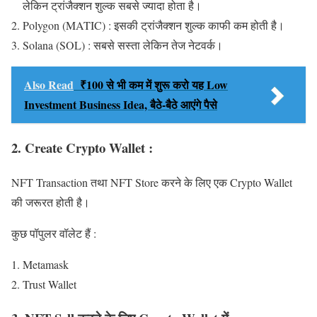
लेकिन ट्रांजैक्शन शुल्क सबसे ज्यादा होता है।
Polygon (MATIC) : इसकी ट्रांजैक्शन शुल्क काफी कम होती है।
Solana (SOL) : सबसे सस्ता लेकिन तेज नेटवर्क।
Also Read
₹100 से भी कम में शुरू करो यह Low
Investment Business Idea, बैठे-बैठे आएंगे पैसे
2. Create Crypto Wallet :
NFT Transaction तथा NFT Store करने के लिए एक Crypto Wallet
की जरूरत होती है।
कुछ पॉपुलर वॉलेट हैं :
Metamask
Trust Wallet