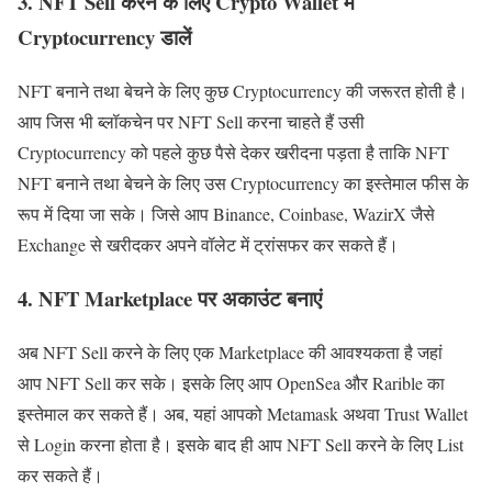
3. NFT Sell करने के लिए Crypto Wallet में
Cryptocurrency डालें
NFT बनाने तथा बेचने के लिए कुछ Cryptocurrency की जरूरत होती है।
आप जिस भी ब्लॉकचेन पर NFT Sell करना चाहते हैं उसी
Cryptocurrency को पहले कुछ पैसे देकर खरीदना पड़ता है ताकि NFT
NFT बनाने तथा बेचने के लिए उस Cryptocurrency का इस्तेमाल फीस के
रूप में दिया जा सके। जिसे आप Binance, Coinbase, WazirX जैसे
Exchange से खरीदकर अपने वॉलेट में ट्रांसफर कर सकते हैं।
4. NFT Marketplace पर अकाउंट बनाएं
अब NFT Sell करने के लिए एक Marketplace की आवश्यकता है जहां
आप NFT Sell कर सके। इसके लिए आप OpenSea और Rarible का
इस्तेमाल कर सकते हैं। अब, यहां आपको Metamask अथवा Trust Wallet
से Login करना होता है। इसके बाद ही आप NFT Sell करने के लिए List
कर सकते हैं।