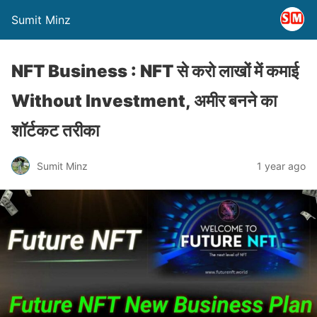
Sumit Minz
NFT Business : NFT से करो लाखों में कमाई
Without Investment, अमीर बनने का
शॉर्टकट तरीका
Sumit Minz
1 year ago