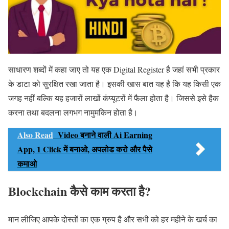
साधारण शब्दों में कहा जाए तो यह एक Digital Register है जहां सभी प्रकार
के डाटा को सुरक्षित रखा जाता है। इसकी खास बात यह है कि यह किसी एक
जगह नहीं बल्कि यह हजारों लाखों कंप्यूटरों में फैला होता है। जिससे इसे हैक
करना तथा बदलना लगभग नामुमकिन होता है।
Also Read
Video बनाने वाली Ai Earning
App, 1 Click में बनाओ, अपलोड करो और पैसे
कमाओ
Blockchain कैसे काम करता है?
मान लीजिए आपके दोस्तों का एक ग्रुप है और सभी को हर महीने के खर्च का