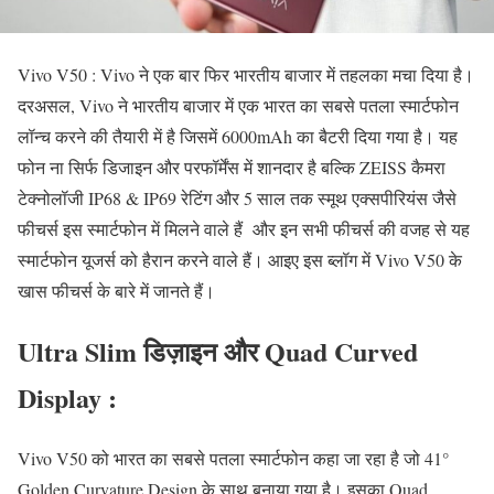
Vivo V50 : Vivo ने एक बार फिर भारतीय बाजार में तहलका मचा दिया है।
दरअसल, Vivo ने भारतीय बाजार में एक भारत का सबसे पतला स्मार्टफोन
लॉन्च करने की तैयारी में है जिसमें 6000mAh का बैटरी दिया गया है। यह
फोन ना सिर्फ डिजाइन और परफॉर्मेंस में शानदार है बल्कि ZEISS कैमरा
टेक्नोलॉजी IP68 & IP69 रेटिंग और 5 साल तक स्मूथ एक्सपीरियंस जैसे
फीचर्स इस स्मार्टफोन में मिलने वाले हैं और इन सभी फीचर्स की वजह से यह
स्मार्टफोन यूजर्स को हैरान करने वाले हैं। आइए इस ब्लॉग में Vivo V50 के
खास फीचर्स के बारे में जानते हैं।
Ultra Slim डिज़ाइन और Quad Curved
Display :
Vivo V50 को भारत का सबसे पतला स्मार्टफोन कहा जा रहा है जो 41°
Golden Curvature Design के साथ बनाया गया है। इसका Quad