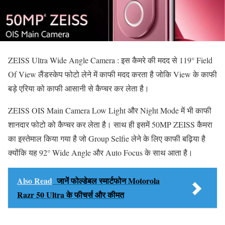
ZEISS Ultra Wide Angle Camera : इस कैमरे की मदद से 119° Field
Of View लैंडस्केप फोटो लेने में काफी मदद करता है जोकि View के काफी
बड़े एरिया को काफी आसानी से कैप्चर कर लेता है।
ZEISS OIS Main Camera Low Light और Night Mode में भी काफी
शानदार फोटो को कैप्चर कर लेता है। साथ ही इसमें 50MP ZEISS कैमरा
का इस्तेमाल किया गया है जो Group Selfie लेने के लिए काफी बढ़िया है
क्योंकि यह 92° Wide Angle और Auto Focus के साथ आता है।
Also Read
जानें फोल्डेबल स्मार्टफोन Motorola
Razr 50 Ultra के फीचर्स और कीमत