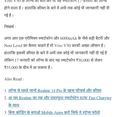
Vivo V50 के लॉन्च की बात करें तो यह स्मार्टफोन 17 फरवरी को लॉन्च
होने वाला है। हालांकि कीमत के बारे में अभी तक कोई भी जानकारी नहीं दी
गई है।
निष्कर्ष :
अगर आप एक प्रीमियम स्मार्टफोन और 6000mAh के जैसे बड़ी बैटरी और
Next Level का कैमरा चाहते हैं तो Vivo V50 काफी अच्छा ऑप्शन है।
हालांकि इसकी कीमत के बारे में अभी तक कोई भी जानकारी नहीं दी गई है
लेकिन 17 फरवरी को लॉन्च के बाद यह स्मार्टफोन ₹30,000 से लेकर
₹35,000 के बीच में आ सकता है।
Also Read :
लॉन्च से पहले जानो Realme 14 Pro के खास फीचर्स और कीमत
आ रहा Realme का एक और पावरफुल स्मार्टफोन 80W Fast Charging
के साथ
बिना कोडिंग के बनाओ Mobile Apps करो सिर्फ ये स्टेप्स फॉलो