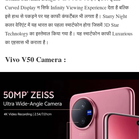
Curved Display न सिर्फ Infinity Viewing Experience देता है बल्कि
इसे हाथ से पकड़ने पर यह काफी कंफर्टेबल भी लगता है। Starry Night
कलर वेरिएंट में यह भारत का पहला स्मार्टफोन होगा जिसमें 3D Star
Technology का इस्तेमाल किया गया है। यह स्मार्टफोन काफी Luxurious
का एहसास भी कराता है।
Vivo V50 Camera :