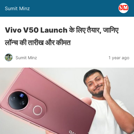
Sumit Minz
Vivo V50 Launch के लिए तैयार, जानिए
लॉन्च की तारीख और कीमत
Sumit Minz
1 year ago