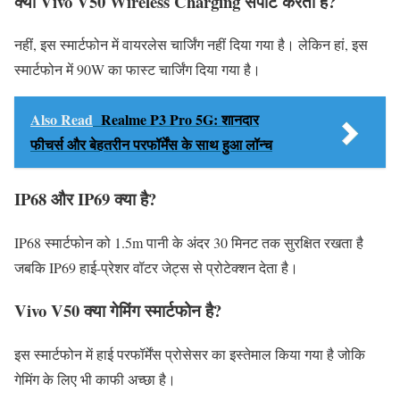
क्या Vivo V50 Wireless Charging सपोर्ट करता है?
नहीं, इस स्मार्टफोन में वायरलेस चार्जिंग नहीं दिया गया है। लेकिन हां, इस
स्मार्टफोन में 90W का फास्ट चार्जिंग दिया गया है।
Also Read
Realme P3 Pro 5G: शानदार
फीचर्स और बेहतरीन परफॉर्मेंस के साथ हुआ लॉन्च
IP68 और IP69 क्या है?
IP68 स्मार्टफोन को 1.5m पानी के अंदर 30 मिनट तक सुरक्षित रखता है
जबकि IP69 हाई-प्रेशर वॉटर जेट्स से प्रोटेक्शन देता है।
Vivo V50 क्या गेमिंग स्मार्टफोन है?
इस स्मार्टफोन में हाई परफॉर्मेंस प्रोसेसर का इस्तेमाल किया गया है जोकि
गेमिंग के लिए भी काफी अच्छा है।