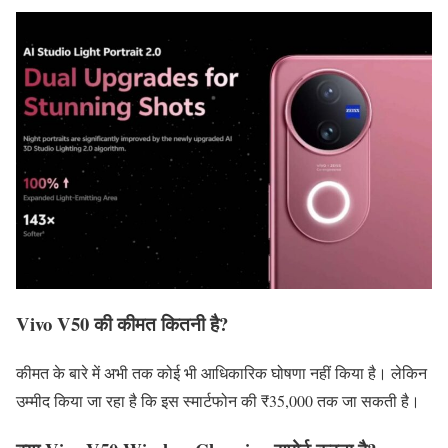
Vivo V50 की कीमत कितनी है?
कीमत के बारे में अभी तक कोई भी आधिकारिक घोषणा नहीं किया है। लेकिन
उम्मीद किया जा रहा है कि इस स्मार्टफोन की ₹35,000 तक जा सकती है।