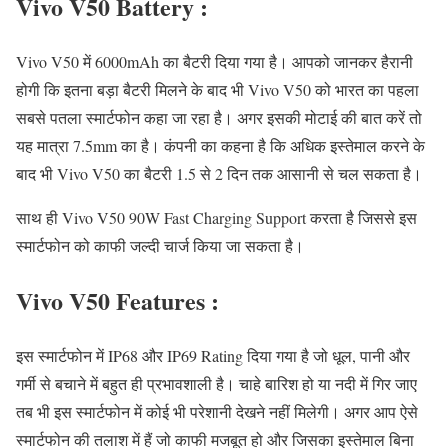
Vivo V50 Battery :
Vivo V50 में 6000mAh का बैटरी दिया गया है। आपको जानकर हैरानी
होगी कि इतना बड़ा बैटरी मिलने के बाद भी Vivo V50 को भारत का पहला
सबसे पतला स्मार्टफोन कहा जा रहा है। अगर इसकी मोटाई की बात करें तो
यह मात्रा 7.5mm का है। कंपनी का कहना है कि अधिक इस्तेमाल करने के
बाद भी Vivo V50 का बैटरी 1.5 से 2 दिन तक आसानी से चल सकता है।
साथ ही Vivo V50 90W Fast Charging Support करता है जिससे इस
स्मार्टफोन को काफी जल्दी चार्ज किया जा सकता है।
Vivo V50 Features :
इस स्मार्टफोन में IP68 और IP69 Rating दिया गया है जो धूल, पानी और
गर्मी से बचाने में बहुत ही प्रभावशाली है। चाहे बारिश हो या नदी में गिर जाए
तब भी इस स्मार्टफोन में कोई भी परेशानी देखने नहीं मिलेगी। अगर आप ऐसे
स्मार्टफोन की तलाश में हैं जो काफी मजबूत हो और जिसका इस्तेमाल बिना