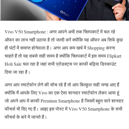
Vivo V50 Smartphone : अगर आपने अभी तक फ्लिपकार्ट में चल रहे
ऑफर का लाभ नहीं उठाया है तो जल्दी करें क्योंकि यह ऑफर अब सिर्फ कुछ
ही घंटों में समाप्त होनेवाला है। अगर आप कम खर्च में Shopping करना
चाहते हैं तो यह सबसे सही समय है क्योंकि फ्लिपकार्ट में इस समय Flipkart
Holi Sale चल रहा है जहां सभी प्रोडक्ट्स पर काफी बढ़िया डिस्काउंट
दिया जा रहा है।
अगर आप स्मार्टफोन लेने की सोच रहे हैं तो आप बिल्कुल सही जगह आए हैं
क्योंकि मैं आपके लिए Vivo का एक ऐसा शानदार स्मार्टफोन लेकर आया हूं
जो अपने आप में काफी Premium Smartphone है जिसमें बहुत सारे शानदार
फीचर्स भी दिए गए हैं। आइए इस पोस्ट में Vivo V50 Smartphone के सभी
फीचर्स के बारे में जानते हैं।