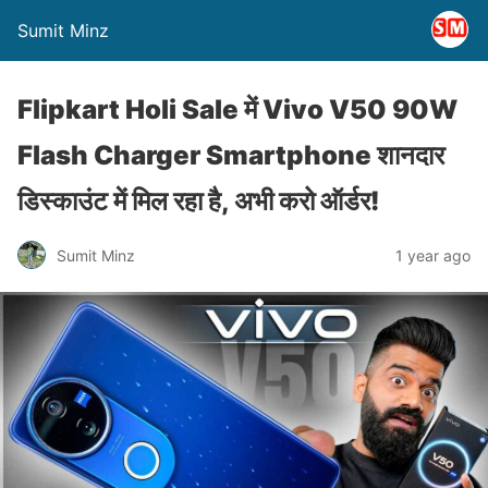
Sumit Minz
Flipkart Holi Sale में Vivo V50 90W
Flash Charger Smartphone शानदार
डिस्काउंट में मिल रहा है, अभी करो ऑर्डर!
Sumit Minz
1 year ago