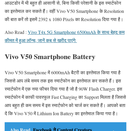
आउटडोर में भी बहुत ही आसानी से, बिना किसी परेशानी के इस स्मार्टफोन
का इस्तेमाल कर सकते हैं। वहीं Vivo V50 Smartphone के Resolution
की बात करें तो इसमें 2392 x 1080 Pixels का Resolution दिया गया है।
Also Read :
Vivo T4x 5G Smartphone 6500mAh के साथ बेहद कम
कीमत में हुआ लॉन्च, जानें कब से खरीद पाएंगे
Vivo V50 Smartphone Battery
Vivo V50 Smartphone में 6000mAh बैटरी का इस्तेमाल किया गया है
जिससे आप लंबे समय तक इस स्मार्टफोन का इस्तेमाल कर सकते हैं। इस
स्मार्टफोन में एक नया फीचर दिया गया है जो है 90W Flash Charger. इस
स्मार्टफोन में काफी पावरफुल Fast Charging का Support मिलता है जिससे
आप बहुत ही कम समय में इस स्मार्टफोन को चार्ज कर सकते हैं। आपको बता
दें कि Vivo V50 में Lithium Ion Battery का इस्तेमाल किया गया है।
Also Read
Facebook ने Content Creators