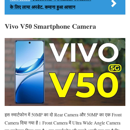
के लिए लाया अपडेट, कमाना हुआ आसान
Vivo V50 Smartphone Camera
इस स्मार्टफोन में 50MP का दो Rear Camera और 50MP का एक Front
Camera दिया गया है। Front Camera में Ultra Wide Angle Camera