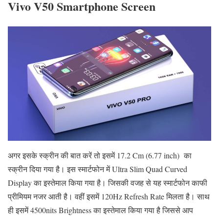
Vivo V50 Smartphone Screen
अगर इसके स्क्रीन की बात करें तो इसमें 17.2 Cm (6.77 inch) का
स्क्रीन दिया गया है। इस स्मार्टफोन में Ultra Slim Quad Curved
Display का इस्तेमाल किया गया है। जिसकी वजह से यह स्मार्टफोन काफी
प्रीमियम नजर आती है। वहीं इसमें 120Hz Refresh Rate मिलता है। साथ
ही इसमें 4500nits Brightness का इस्तेमाल किया गया है जिससे आप