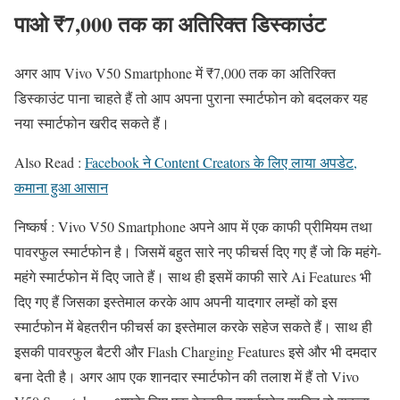
पाओ ₹7,000 तक का अतिरिक्त डिस्काउंट
अगर आप Vivo V50 Smartphone में ₹7,000 तक का अतिरिक्त
डिस्काउंट पाना चाहते हैं तो आप अपना पुराना स्मार्टफोन को बदलकर यह
नया स्मार्टफोन खरीद सकते हैं।
Also Read :
Facebook ने Content Creators के लिए लाया अपडेट,
कमाना हुआ आसान
निष्कर्ष : Vivo V50 Smartphone अपने आप में एक काफी प्रीमियम तथा
पावरफुल स्मार्टफोन है। जिसमें बहुत सारे नए फीचर्स दिए गए हैं जो कि महंगे-
महंगे स्मार्टफोन में दिए जाते हैं। साथ ही इसमें काफी सारे Ai Features भी
दिए गए हैं जिसका इस्तेमाल करके आप अपनी यादगार लम्हों को इस
स्मार्टफोन में बेहतरीन फीचर्स का इस्तेमाल करके सहेज सकते हैं। साथ ही
इसकी पावरफुल बैटरी और Flash Charging Features इसे और भी दमदार
बना देती है। अगर आप एक शानदार स्मार्टफोन की तलाश में हैं तो Vivo