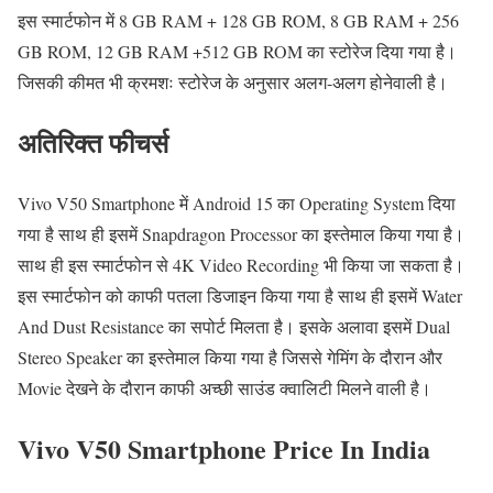
इस स्मार्टफोन में 8 GB RAM + 128 GB ROM, 8 GB RAM + 256
GB ROM, 12 GB RAM +512 GB ROM का स्टोरेज दिया गया है।
जिसकी कीमत भी क्रमशः स्टोरेज के अनुसार अलग-अलग होनेवाली है।
अतिरिक्त फीचर्स
Vivo V50 Smartphone में Android 15 का Operating System दिया
गया है साथ ही इसमें Snapdragon Processor का इस्तेमाल किया गया है।
साथ ही इस स्मार्टफोन से 4K Video Recording भी किया जा सकता है।
इस स्मार्टफोन को काफी पतला डिजाइन किया गया है साथ ही इसमें Water
And Dust Resistance का सपोर्ट मिलता है। इसके अलावा इसमें Dual
Stereo Speaker का इस्तेमाल किया गया है जिससे गेमिंग के दौरान और
Movie देखने के दौरान काफी अच्छी साउंड क्वालिटी मिलने वाली है।
Vivo V50 Smartphone Price In India