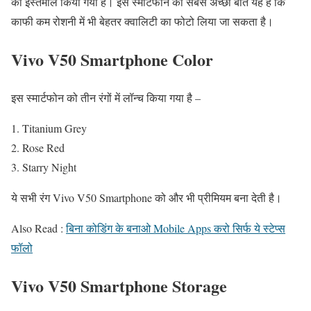
का इस्तेमाल किया गया है। इस स्मार्टफोन की सबसे अच्छी बात यह है कि
काफी कम रोशनी में भी बेहतर क्वालिटी का फोटो लिया जा सकता है।
Vivo V50 Smartphone Color
इस स्मार्टफोन को तीन रंगों में लॉन्च किया गया है –
Titanium Grey
Rose Red
Starry Night
ये सभी रंग Vivo V50 Smartphone को और भी प्रीमियम बना देती है।
Also Read :
बिना कोडिंग के बनाओ Mobile Apps करो सिर्फ ये स्टेप्स
फॉलो
Vivo V50 Smartphone Storage