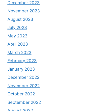
December 2023
November 2023
August 2023
July 2023
May 2023
April 2023
March 2023
February 2023
January 2023
December 2022
November 2022
October 2022
September 2022
August 2022