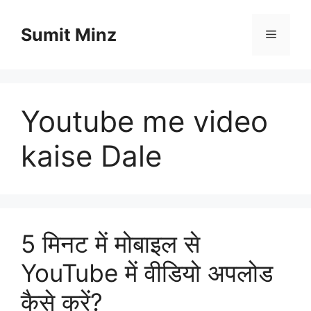
Skip
to
Sumit Minz
Menu
content
Youtube me video
kaise Dale
5 मिनट में मोबाइल से
YouTube में वीडियो अपलोड
कैसे करें?