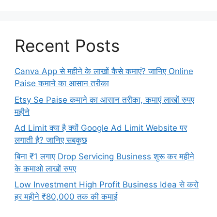
Recent Posts
Canva App से महीने के लाखों कैसे कमाएं? जानिए Online
Paise कमाने का आसान तरीका
Etsy Se Paise कमाने का आसान तरीका, कमाएं लाखों रुपए
महीने
Ad Limit क्या है क्यों Google Ad Limit Website पर
लगाती है? जानिए सबकुछ
बिना ₹1 लगाए Drop Servicing Business शुरू कर महीने
के कमाओ लाखों रुपए
Low Investment High Profit Business Idea से करो
हर महीने ₹80,000 तक की कमाई