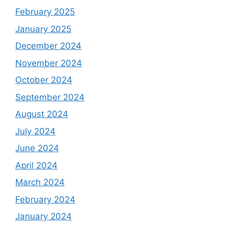
February 2025
January 2025
December 2024
November 2024
October 2024
September 2024
August 2024
July 2024
June 2024
April 2024
March 2024
February 2024
January 2024