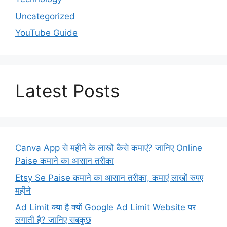
Uncategorized
YouTube Guide
Latest Posts
Canva App से महीने के लाखों कैसे कमाएं? जानिए Online
Paise कमाने का आसान तरीका
Etsy Se Paise कमाने का आसान तरीका, कमाएं लाखों रुपए
महीने
Ad Limit क्या है क्यों Google Ad Limit Website पर
लगाती है? जानिए सबकुछ