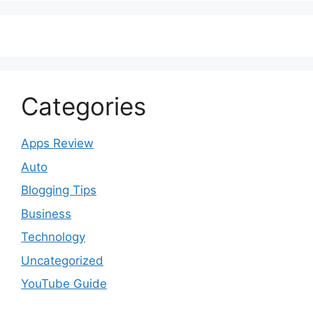
Categories
Apps Review
Auto
Blogging Tips
Business
Technology
Uncategorized
YouTube Guide