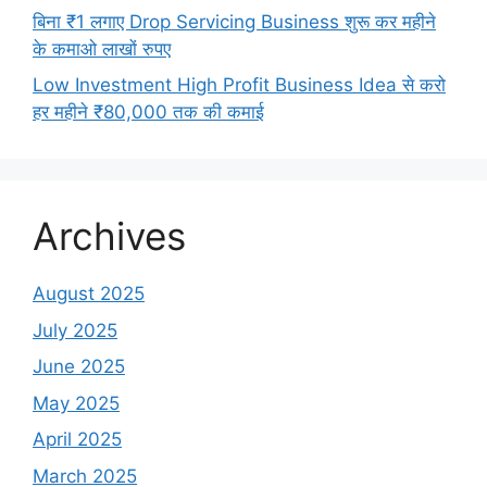
बिना ₹1 लगाए Drop Servicing Business शुरू कर महीने
के कमाओ लाखों रुपए
Low Investment High Profit Business Idea से करो
हर महीने ₹80,000 तक की कमाई
Archives
August 2025
July 2025
June 2025
May 2025
April 2025
March 2025