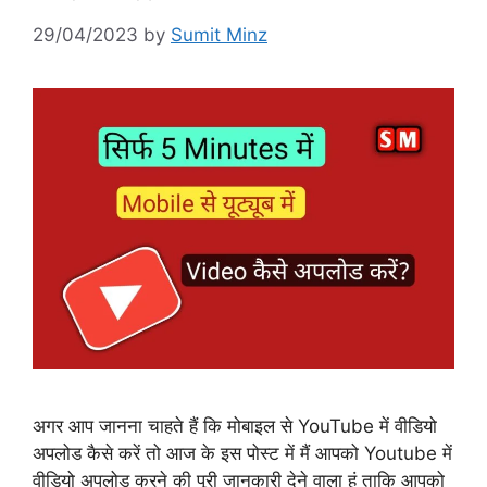
29/04/2023
by
Sumit Minz
अगर आप जानना चाहते हैं कि मोबाइल से YouTube में वीडियो
अपलोड कैसे करें तो आज के इस पोस्ट में मैं आपको Youtube में
वीडियो अपलोड करने की पूरी जानकारी देने वाला हूं ताकि आपको