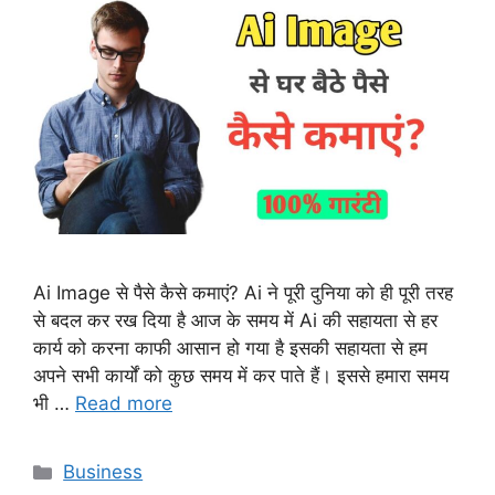
Ai Image से पैसे कैसे कमाएं? Ai ने पूरी दुनिया को ही पूरी तरह
से बदल कर रख दिया है आज के समय में Ai की सहायता से हर
कार्य को करना काफी आसान हो गया है इसकी सहायता से हम
अपने सभी कार्यों को कुछ समय में कर पाते हैं। इससे हमारा समय
भी …
Read more
Categories
Business