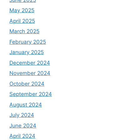
May 2025
April 2025
March 2025
February 2025
January 2025
December 2024
November 2024
October 2024
September 2024
August 2024
July 2024
June 2024
April 2024