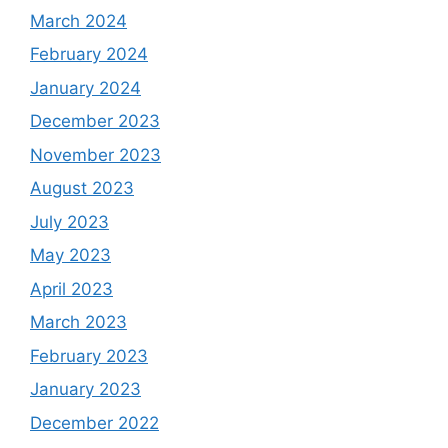
March 2024
February 2024
January 2024
December 2023
November 2023
August 2023
July 2023
May 2023
April 2023
March 2023
February 2023
January 2023
December 2022