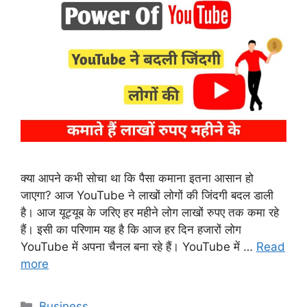
क्या आपने कभी सोचा था कि पैसा कमाना इतना आसान हो
जाएगा? आज YouTube ने लाखों लोगों की जिंदगी बदल डाली
है। आज यूट्यूब के जरिए हर महीने लोग लाखों रुपए तक कमा रहे
हैं। इसी का परिणाम यह है कि आज हर दिन हजारों लोग
YouTube में अपना चैनल बना रहे हैं। YouTube में …
Read
more
Categories
Business