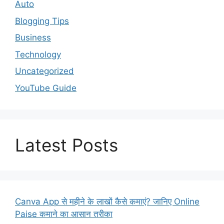
Auto
Blogging Tips
Business
Technology
Uncategorized
YouTube Guide
Latest Posts
Canva App से महीने के लाखों कैसे कमाएं? जानिए Online
Paise कमाने का आसान तरीका