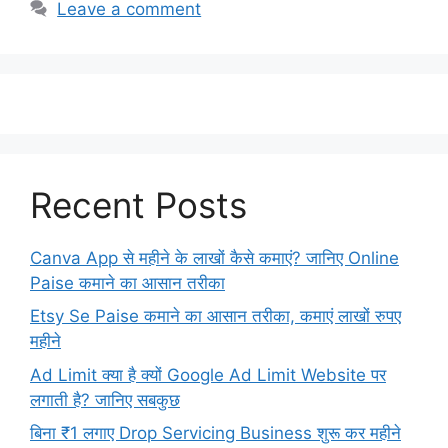
Leave a comment
Recent Posts
Canva App से महीने के लाखों कैसे कमाएं? जानिए Online
Paise कमाने का आसान तरीका
Etsy Se Paise कमाने का आसान तरीका, कमाएं लाखों रुपए
महीने
Ad Limit क्या है क्यों Google Ad Limit Website पर
लगाती है? जानिए सबकुछ
बिना ₹1 लगाए Drop Servicing Business शुरू कर महीने