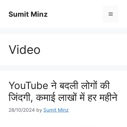
Skip
to
Sumit Minz
Menu
content
Video
YouTube ने बदली लोगों की
जिंदगी, कमाई लाखों में हर महीने
28/10/2024
by
Sumit Minz