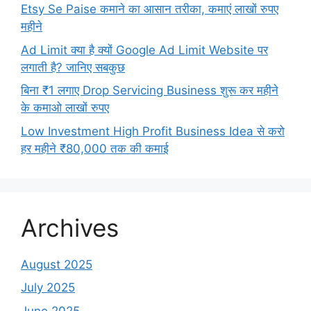
Etsy Se Paise कमाने का आसान तरीका, कमाएं लाखों रुपए
महीने
Ad Limit क्या है क्यों Google Ad Limit Website पर
लगाती है? जानिए सबकुछ
बिना ₹1 लगाए Drop Servicing Business शुरू कर महीने
के कमाओ लाखों रुपए
Low Investment High Profit Business Idea से करो
हर महीने ₹80,000 तक की कमाई
Archives
August 2025
July 2025
June 2025