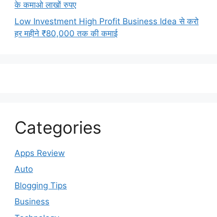
के कमाओ लाखों रुपए
Low Investment High Profit Business Idea से करो
हर महीने ₹80,000 तक की कमाई
Categories
Apps Review
Auto
Blogging Tips
Business