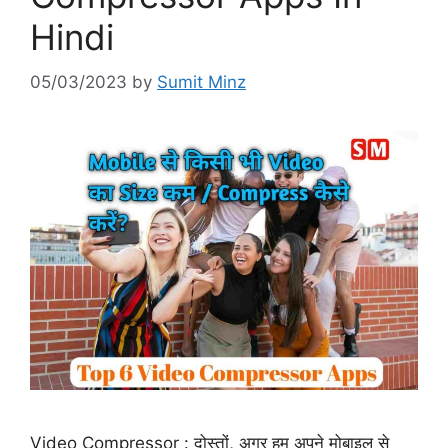
Hindi
05/03/2023
by
Sumit Minz
Video Compressor : दोस्तों, अगर हम अपने मोबाइल से