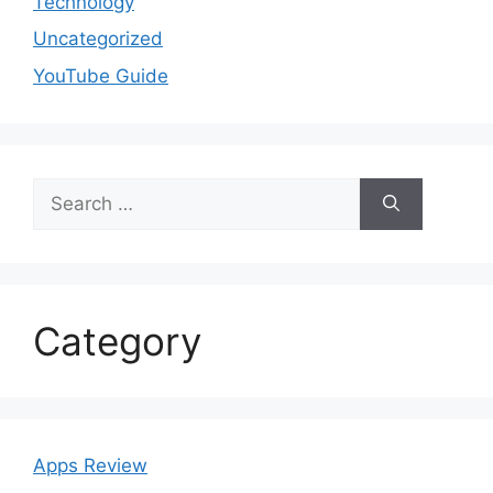
Technology
Uncategorized
YouTube Guide
Search
for:
Category
Apps Review