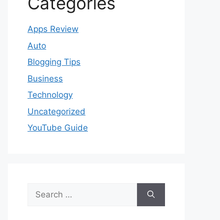
Categories
Apps Review
Auto
Blogging Tips
Business
Technology
Uncategorized
YouTube Guide
Search
for: