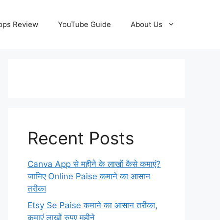
pps Review
YouTube Guide
About Us
Recent Posts
Canva App से महीने के लाखों कैसे कमाएं?
जानिए Online Paise कमाने का आसान
तरीका
Etsy Se Paise कमाने का आसान तरीका,
कमाएं लाखों रुपए महीने