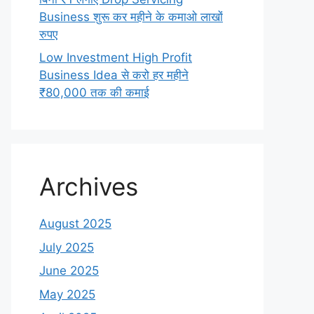
Business शुरू कर महीने के कमाओ लाखों
रुपए
Low Investment High Profit
Business Idea से करो हर महीने
₹80,000 तक की कमाई
Archives
August 2025
July 2025
June 2025
May 2025