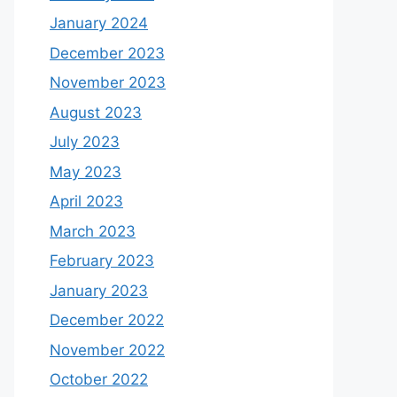
January 2024
December 2023
November 2023
August 2023
July 2023
May 2023
April 2023
March 2023
February 2023
January 2023
December 2022
November 2022
October 2022