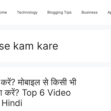
ome
Technology
Blogging Tips
Business
A
ise kam kare
ें? मोबाइल से किसी भी
ा करें? Top 6 Video
 Hindi