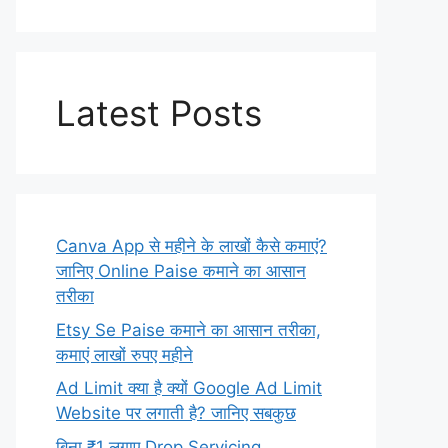
Latest Posts
Canva App से महीने के लाखों कैसे कमाएं?
जानिए Online Paise कमाने का आसान
तरीका
Etsy Se Paise कमाने का आसान तरीका,
कमाएं लाखों रुपए महीने
Ad Limit क्या है क्यों Google Ad Limit
Website पर लगाती है? जानिए सबकुछ
बिना ₹1 लगाए Drop Servicing