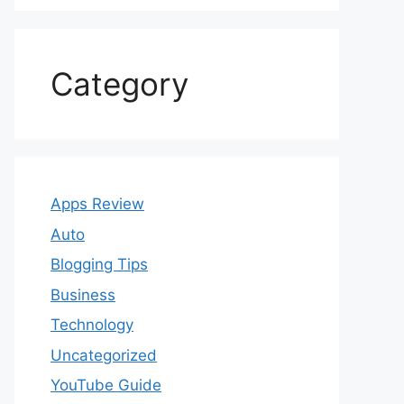
Category
Apps Review
Auto
Blogging Tips
Business
Technology
Uncategorized
YouTube Guide