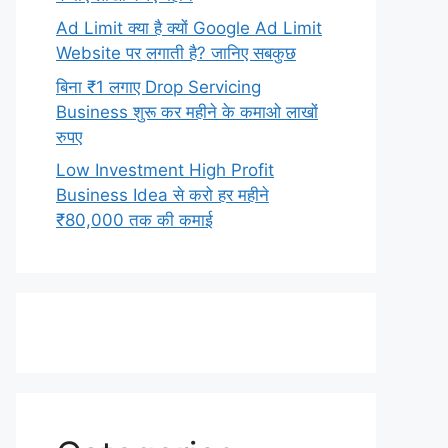
Ad Limit क्या है क्यों Google Ad Limit
Website पर लगाती है? जानिए सबकुछ
बिना ₹1 लगाए Drop Servicing
Business शुरू कर महीने के कमाओ लाखों
रुपए
Low Investment High Profit
Business Idea से करो हर महीने
₹80,000 तक की कमाई