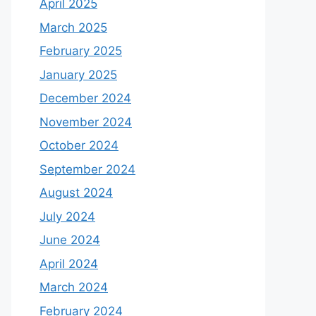
April 2025
March 2025
February 2025
January 2025
December 2024
November 2024
October 2024
September 2024
August 2024
July 2024
June 2024
April 2024
March 2024
February 2024