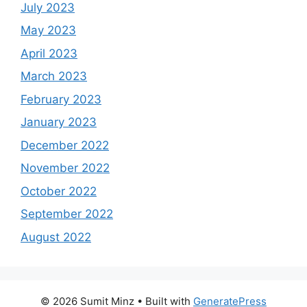
July 2023
May 2023
April 2023
March 2023
February 2023
January 2023
December 2022
November 2022
October 2022
September 2022
August 2022
© 2026 Sumit Minz
• Built with
GeneratePress