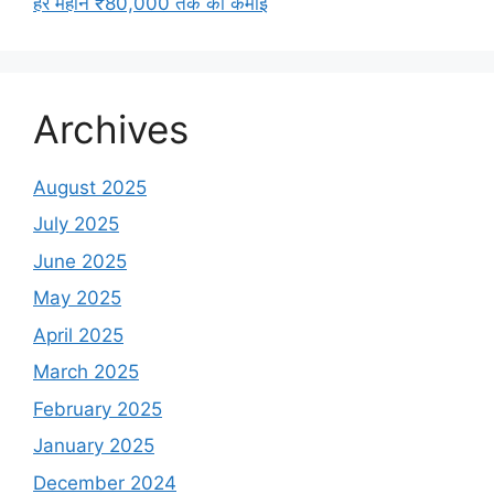
हर महीने ₹80,000 तक की कमाई
Archives
August 2025
July 2025
June 2025
May 2025
April 2025
March 2025
February 2025
January 2025
December 2024