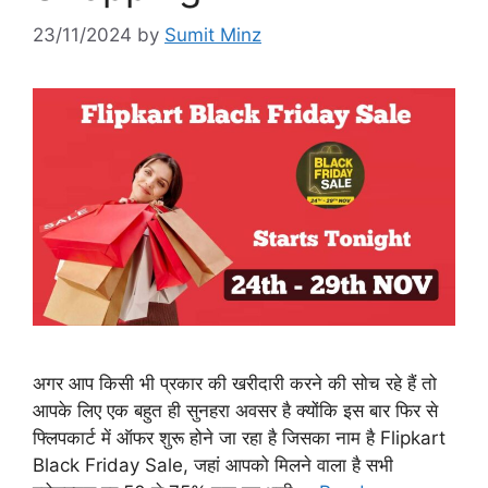
23/11/2024
by
Sumit Minz
अगर आप किसी भी प्रकार की खरीदारी करने की सोच रहे हैं तो
आपके लिए एक बहुत ही सुनहरा अवसर है क्योंकि इस बार फिर से
फ्लिपकार्ट में ऑफर शुरू होने जा रहा है जिसका नाम है Flipkart
Black Friday Sale, जहां आपको मिलने वाला है सभी