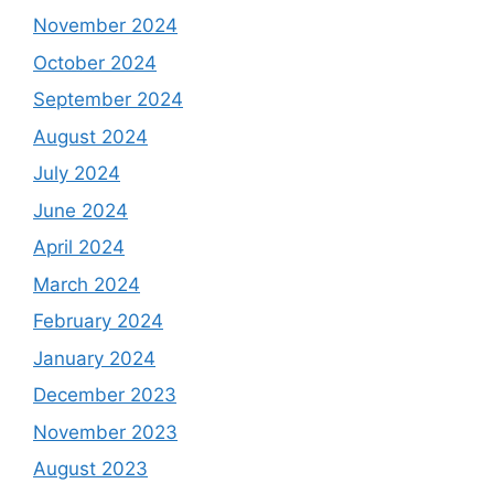
November 2024
October 2024
September 2024
August 2024
July 2024
June 2024
April 2024
March 2024
February 2024
January 2024
December 2023
November 2023
August 2023