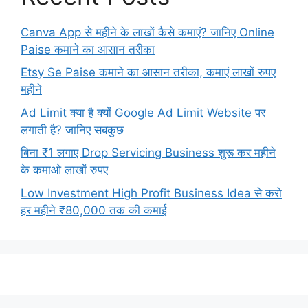
Canva App से महीने के लाखों कैसे कमाएं? जानिए Online
Paise कमाने का आसान तरीका
Etsy Se Paise कमाने का आसान तरीका, कमाएं लाखों रुपए
महीने
Ad Limit क्या है क्यों Google Ad Limit Website पर
लगाती है? जानिए सबकुछ
बिना ₹1 लगाए Drop Servicing Business शुरू कर महीने
के कमाओ लाखों रुपए
Low Investment High Profit Business Idea से करो
हर महीने ₹80,000 तक की कमाई