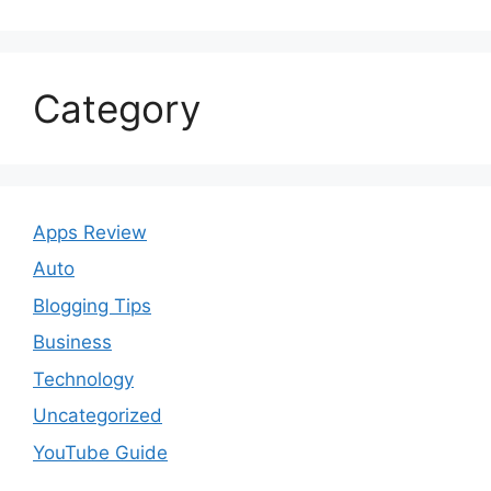
Category
Apps Review
Auto
Blogging Tips
Business
Technology
Uncategorized
YouTube Guide