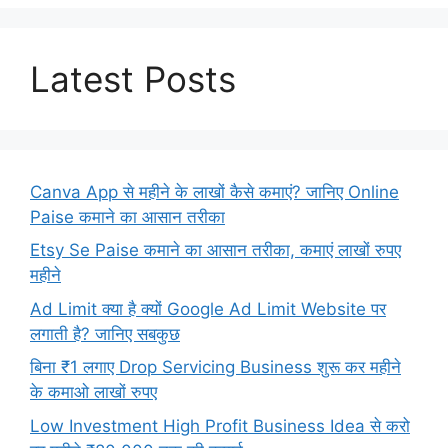
Latest Posts
Canva App से महीने के लाखों कैसे कमाएं? जानिए Online
Paise कमाने का आसान तरीका
Etsy Se Paise कमाने का आसान तरीका, कमाएं लाखों रुपए
महीने
Ad Limit क्या है क्यों Google Ad Limit Website पर
लगाती है? जानिए सबकुछ
बिना ₹1 लगाए Drop Servicing Business शुरू कर महीने
के कमाओ लाखों रुपए
Low Investment High Profit Business Idea से करो