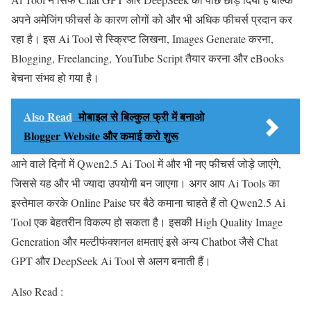
अपने अमेजिंग फीचर्स के कारण लोगों को और भी अधिक फीचर्स प्रदान कर
रहा है। इस Ai Tool से स्क्रिप्ट लिखना, Images Generate करना,
Blogging, Freelancing, YouTube Script तैयार करना और eBooks
बेचना संभव हो गया है।
Also Read
मोबाइल से बिल्कुल फ्री में बनाओ
Blogger Website और कमाई करो शुरू
आने वाले दिनों में Qwen2.5 Ai Tool में और भी नए फीचर्स जोड़े जाएंगे,
जिससे यह और भी ज्यादा उपयोगी बन जाएगा। अगर आप Ai Tools का
इस्तेमाल करके Online Paise घर बैठे कमाना चाहते हैं तो Qwen2.5 Ai
Tool एक बेहतरीन विकल्प हो सकता है। इसकी High Quality Image
Generation और मल्टीफंक्शनल क्षमताएं इसे अन्य Chatbot जैसे Chat
GPT और DeepSeek Ai Tool से अलग बनाती हैं।
Also Read :