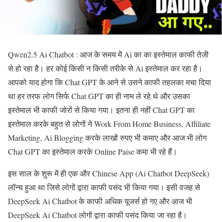
Qwen2.5 Ai Chatbot : आज के समय में Ai का का इस्तेमाल काफी तेजी
से हो रहा है। हर कोई किसी न किसी तरीके से Ai इस्तेमाल कर रहा है।
आपको याद होगा कि Chat GPT के आने से उसने काफी तहलका मचा दिया
था हर तरफ लोग सिर्फ Chat GPT का ही नाम ले रहे थे और उसका
इस्तेमाल भी काफी जोरों से किया गया। इतना ही नहीं Chat GPT का
इस्तेमाल करके बहुत से लोगों ने Work From Home Business, Affiliate
Marketing, Ai Blogging करके लाखों रुपए भी कमाए और आज भी लोग
Chat GPT का इस्तेमाल करके Online Paise कमा भी रहे हैं।
इस साल के शुरू में ही एक और Chinese App (Ai Chatbot DeepSeek)
लॉन्च हुआ था जिसे लोगों द्वारा काफी पसंद भी किया गया। इसी वजह से
DeepSeek Ai Chatbot के काफी अधिक यूजर्स हो गए और आज भी
DeepSeek Ai Chatbot लोगों द्वारा काफी पसंद किया जा रहा है।