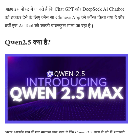
आइए इस पोस्ट में जानते हैं कि Chat GPT और DeepSeek Ai Chatbot
को टक्कर देने के लिए कौन सा Chinese App को लॉन्च किया गया है और
क्यों इस Ai Tool को काफी पावरफुल माना जा रहा है।
Qwen2.5 क्या है?
अगर आपके मन में यह सवाल उठ रहा है कि Qwen2.5 क्या है तो मैं आपको