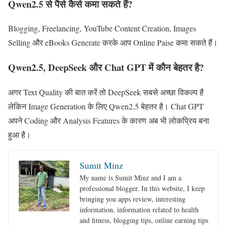
Qwen2.5 से पैसे कैसे कमा सकते हैं?
Blogging, Freelancing, YouTube Content Creation, Images
Selling और eBooks Generate करके आप Online Paise कमा सकते हैं।
Qwen2.5, DeepSeek और Chat GPT में कौन बेहतर है?
अगर Text Quality की बात करें तो DeepSeek सबसे अच्छा विकल्प है
लेकिन Image Generation के लिए Qwen2.5 बेहतर है। Chat GPT
अपने Coding और Analysis Features के कारण अब भी लोकप्रिय बना
हुआ है।
Sumit Minz
My name is Sumit Minz and I am a
professional blogger. In this website, I keep
bringing you apps review, interesting
information, information related to health
and fitness, blogging tips, online earning tips