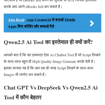
करके आप अपने eBooks Sell कर सकते हैं।
Also Read
App Creator24 से बनाओ Mobile
Apps बिना कोडिंग और कमाओ पैसे
Qwen2.5 Ai Tool का इस्तेमाल ही क्यों करें?
आपको बता दें कि यह एकमात्र ऐसा Ai Chatbot Tool है जो Script लिखने
के साथ-साथ बहुत ही High Quality Image Generate करके देती है।
इसका फायदा यह है कि आप एक ही जगह Script लिखने के साथ-साथ
Images भी जनरेट कर सकते हैं।
Chat GPT Vs DeepSeek Vs Qwen2.5 Ai
Tool में कौन बेहतर