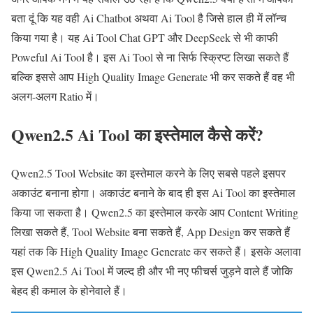
बता दूं कि यह वही Ai Chatbot अथवा Ai Tool है जिसे हाल ही में लॉन्च
किया गया है। यह Ai Tool Chat GPT और DeepSeek से भी काफी
Poweful Ai Tool है। इस Ai Tool से ना सिर्फ स्क्रिप्ट लिखा सकते हैं
बल्कि इससे आप High Quality Image Generate भी कर सकते हैं वह भी
अलग-अलग Ratio में।
Qwen2.5 Ai Tool का इस्तेमाल कैसे करें?
Qwen2.5 Tool Website का इस्तेमाल करने के लिए सबसे पहले इसपर
अकाउंट बनाना होगा। अकाउंट बनाने के बाद ही इस Ai Tool का इस्तेमाल
किया जा सकता है। Qwen2.5 का इस्तेमाल करके आप Content Writing
लिखा सकते हैं, Tool Website बना सकते हैं, App Design कर सकते हैं
यहां तक कि High Quality Image Generate कर सकते हैं। इसके अलावा
इस Qwen2.5 Ai Tool में जल्द ही और भी नए फीचर्स जुड़ने वाले हैं जोकि
बेहद ही कमाल के होनेवाले हैं।