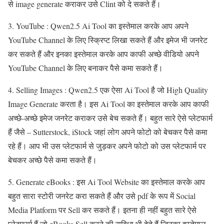
से image generate कराकर उसे Clint को दे सकते हैं।
3. YouTube : Qwen2.5 Ai Tool का इस्तेमाल करके आप अपने
YouTube Channel के लिए स्क्रिप्ट लिखा सकते हैं और इमेज भी जनरेट
कर सकते हैं और इनका इस्तेमाल करके आप काफी अच्छे वीडियो अपने
YouTube Channel के लिए बनाकर पैसे कमा सकते हैं।
4. Selling Images : Qwen2.5 एक ऐसा Ai Tool है जो High Quality
Image Generate करता है। इस Ai Tool का इस्तेमाल करके आप काफी
अच्छे-अच्छे इमेज जनरेट कराकर उसे बेच सकते हैं। बहुत सारे ऐसे प्लेटफार्म
हैं जैसे – Sutterstock, iStock जहां लोग अपने फोटो को बेचकर पैसे कमा
रहे हैं। आप भी उस प्लेटफार्म से जुड़कर अपने फोटो को उस प्लेटफार्म पर
बेचकर अच्छे पैसे कमा सकते हैं।
5. Generate eBooks : इस Ai Tool Website का इस्तेमाल करके आप
बहुत सारा स्टोरी जनरेट करा सकते हैं और उसे pdf के रूप में Social
Media Platform पर Sell कर सकते हैं। इतना ही नहीं बहुत सारे ऐसे
प्लेटफार्म हैं जो eBooks Sell करने की सुविधा भी देते हैं जिनका इस्तेमाल