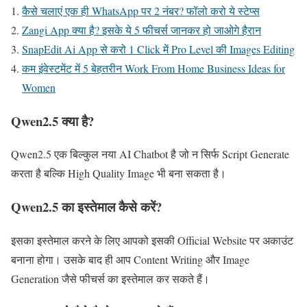
कैसे चलाएं एक ही WhatsApp पर 2 नंबर? फॉलो करो ये स्टेप्स
Zangi App क्या है? इसके ये 5 फीचर्स जानकर हो जाओगे हैरान
SnapEdit Ai App से करो 1 Click में Pro Level की Images Editing
कम इंवेस्टमेंट में 5 बेहतरीन Work From Home Business Ideas for
Women
Qwen2.5 क्या है?
Qwen2.5 एक बिल्कुल नया AI Chatbot है जो न सिर्फ Script Generate
करता है बल्कि High Quality Image भी बना सकता है।
Qwen2.5 का इस्तेमाल कैसे करें?
इसका इस्तेमाल करने के लिए आपको इसकी Official Website पर अकाउंट
बनाना होगा। उसके बाद ही आप Content Writing और Image
Generation जैसे फीचर्स का इस्तेमाल कर सकते हैं।