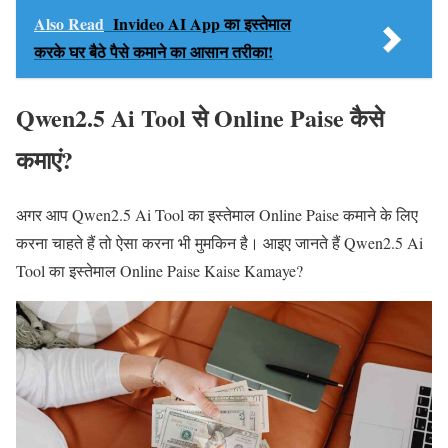
Also Read
Invideo AI App का इस्तेमाल
करके घर बैठे पैसे कमाने का आसान तरीका!
Qwen2.5 Ai Tool से Online Paise कैसे
कमाएं?
अगर आप Qwen2.5 Ai Tool का इस्तेमाल Online Paise कमाने के लिए
करना चाहते हैं तो ऐसा करना भी मुमकिन है। आइए जानते हैं Qwen2.5 Ai
Tool का इस्तेमाल Online Paise Kaise Kamaye?