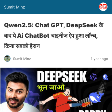
Sumit Minz
Qwen2.5: Chat GPT, DeepSeek के
बाद ये Ai ChatBot चाइनीज ऐप हुआ लॉन्च,
किया सबको हैरान
Sumit Minz
1 year ago