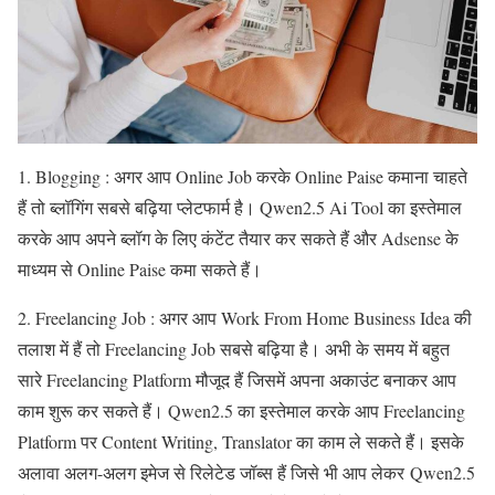
1. Blogging : अगर आप Online Job करके Online Paise कमाना चाहते
हैं तो ब्लॉगिंग सबसे बढ़िया प्लेटफार्म है। Qwen2.5 Ai Tool का इस्तेमाल
करके आप अपने ब्लॉग के लिए कंटेंट तैयार कर सकते हैं और Adsense के
माध्यम से Online Paise कमा सकते हैं।
2. Freelancing Job : अगर आप Work From Home Business Idea की
तलाश में हैं तो Freelancing Job सबसे बढ़िया है। अभी के समय में बहुत
सारे Freelancing Platform मौजूद हैं जिसमें अपना अकाउंट बनाकर आप
काम शुरू कर सकते हैं। Qwen2.5 का इस्तेमाल करके आप Freelancing
Platform पर Content Writing, Translator का काम ले सकते हैं। इसके
अलावा अलग-अलग इमेज से रिलेटेड जॉब्स हैं जिसे भी आप लेकर Qwen2.5