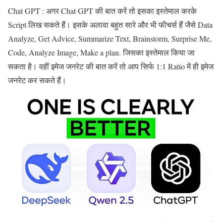
Chat GPT : अगर Chat GPT की बात करें तो इसका इस्तेमाल करके
Script लिख सकते हैं। इसके अलावा बहुत सारे और भी फीचर्स हैं जैसे Data
Analyze, Get Advice, Summarize Text, Brainstorm, Surprise Me,
Code, Analyze Image, Make a plan. जिसका इस्तेमाल किया जा
सकता है। वहीं इमेज जनरेट की बात करें तो आप सिर्फ 1:1 Ratio में ही इमेज
जनरेट कर सकते हैं।