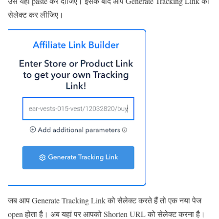
उसे यहां paste कर दीजिए। इसके बाद आप Generate Tracking Link को
सेलेक्ट कर लीजिए।
जब आप Generate Tracking Link को सेलेक्ट करते हैं तो एक नया पेज
open होता है। अब यहां पर आपको Shorten URL को सेलेक्ट करना है।