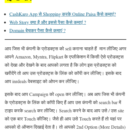
CashKaro App से Shopping करके Online Paisa कैसे कमाएं?
Web Story क्या है और इससे पैसा कैसे कमाएं ?
Domain बेचकर पैसा कैसे कमाएं ?
आप जिस भी कंपनी के प्रोडक्ट्स को sell कराना चाहते हैं मान लीजिए अगर
आपने Amazon, Myntra, Flipkart के एप्लीकेशन में किसी ऐसे प्रोडक्ट्स
को देखा और देखने के बाद आपको लगता है कि लोग इस प्रोडक्ट्स को
खरीदेंगे तो आप उस प्रोडक्ट्स के लिंक को कॉपी कर लीजिए। इसके बाद
आप inrdeals वेबसाइट को ओपन कर लीजिए।
इसके बाद आप Campaign को open कर लीजिए। अब आप जिस भी कंपनी
के प्रोडक्ट्स के लिंक को कॉपी किए हैं आप उस कंपनी को search bar में
टाइप करके search कर लीजिए। Search करने के बाद आप उसे / उस site
को एक बार Touch कीजिए। जैसे ही आप उसे Touch करते हैं तो यहां पर
आपको दो ऑप्शन दिखाई देता है। तो आपको 2nd Option (More Details)