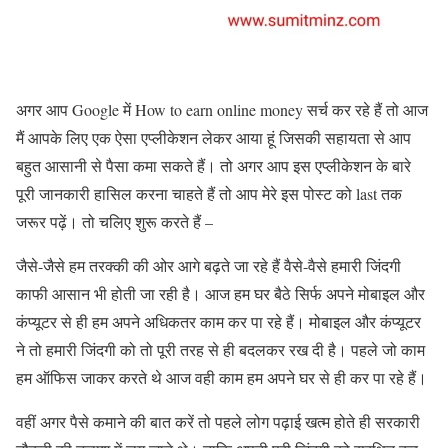
अगर आप Google में How to earn online money सर्च कर रहे हैं तो आज
मैं आपके लिए एक ऐसा एप्लीकेशन लेकर आया हूं जिसकी सहायता से आप
बहुत आसानी से पैसा कमा सकते हैं। तो अगर आप इस एप्लीकेशन के बारे
पूरी जानकारी हासिल करना चाहते हैं तो आप मेरे इस पोस्ट को last तक
जरूर पढ़ें। तो चलिए शुरू करते हैं –
जैसे-जैसे हम तरक्की की ओर आगे बढ़ते जा रहे हैं वैसे-वैसे हमारी जिंदगी
काफी आसान भी होती जा रही है। आज हम घर बैठे सिर्फ अपने मोबाइल और
कंप्यूटर से ही हम अपने अधिकतर काम कर पा रहे हैं। मोबाइल और कंप्यूटर
ने तो हमारी जिंदगी को तो पूरी तरह से ही बदलकर रख दी है। पहले जो काम
हम ऑफिस जाकर करते थे आज वही काम हम अपने घर से ही कर पा रहे हैं।
वहीं अगर पैसे कमाने की बात करें तो पहले लोग पढ़ाई खत्म होते ही सरकारी