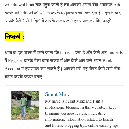
withdrawal limit तक पहुंच जाती है तब आपको अपना बैंक अकाउंट Add
करके withdrawl को select करके request send कर देना है। इसके बाद
आपके पैसे 2 से 3 दिनों में आपके अकाउंट में ट्रांसफर कर दिए जाएंगे।
निष्कर्ष :
आज के इस पोस्ट में हमने जाना कि inrdeals क्या है और कैसे आप inrdeals
में Register करके पैसा कमा सकते हैं और कैसे आप उसे अपने Bank
Account में ट्रांसफर कर सकते हैं। आपको मेरी यह पोस्ट कैसे लगी नीचे
कमेंट करके जरूर बताएं।
Sumit Minz
My name is Sumit Minz and I am a
professional blogger. In this website, I keep
bringing you apps review, interesting
information, information related to health
and fitness, blogging tips, online earning tips