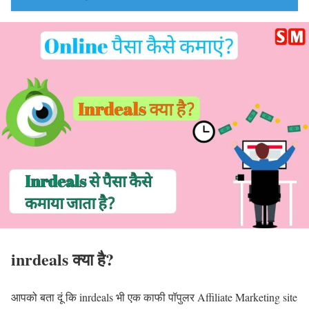
inrdeals क्या है?
आपको बता दूं कि inrdeals भी एक काफी पॉपुलर Affiliate Marketing site