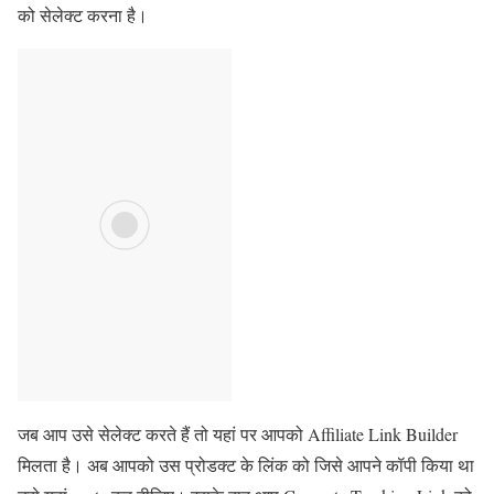
को सेलेक्ट करना है।
जब आप उसे सेलेक्ट करते हैं तो यहां पर आपको Affiliate Link Builder
मिलता है। अब आपको उस प्रोडक्ट के लिंक को जिसे आपने कॉपी किया था