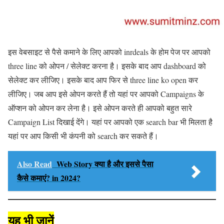
इस वेबसाइट से पैसे कमाने के लिए आपको inrdeals के होम पेज पर आपको
three line को ओपन / सेलेक्ट करना है। इसके बाद आप dashboard को
सेलेक्ट कर लीजिए। इसके बाद आप फिर से three line ko open कर
लीजिए। जब आप इसे ओपन करते हैं तो यहां पर आपको Campaigns के
ऑप्शन को ओपन कर लेना है। इसे ओपन करते ही आपको बहुत सारे
Campaign List दिखाई देंगे। यहां पर आपको एक search bar भी मिलता है
यहां पर आप किसी भी कंपनी को search कर सकते हैं।
Also Read
Web Story क्या है और इससे पैसा
कैसे कमाएं? in 2024?
यह भी जानें