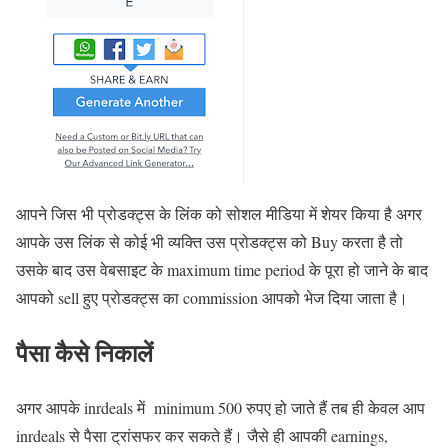
आपने जिस भी प्रोडक्ट्स के लिंक को सोशल मीडिया में शेयर किया है अगर
आपके उस लिंक से कोई भी व्यक्ति उस प्रोडक्ट्स को Buy करता है तो
उसके बाद उस वेबसाइट के maximum time period के पूरा हो जाने के बाद
आपको sell हुए प्रोडक्ट्स का commission आपको भेज दिया जाता है।
पैसा कैसे निकालें
अगर आपके inrdeals में minimum 500 रुपए हो जाते हैं तब ही केवल आप
inrdeals से पैसा ट्रांसफर कर सकते हैं। जैसे ही आपकी earnings,