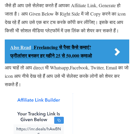
जैसे ही आप उसे सेलेक्ट करते हैं आपका Affiliate Link, Generate हो
जाता है। आप Given Below के Right Side में जो Copy करने का icon
देख रहे हैं आप उसे एक बार टच करके कॉपी कर लीजिए। इसके बाद आप
किसी भी सोशल मीडिया प्लेटफॉर्म में उस लिंक को शेयर कर सकते हैं।
Also Read
Freelancing से पैसा कैसे कमाएं?
फ्रीलांसर बनकर हर महीने 25 से 50,000 कमाओ
आप चाहें तो आप direct भी Whatsapp,Facebook, Twitter, Email का जो
icon आप नीचे देख रहे हैं आप उसे भी सेलेक्ट करके लोगों को शेयर कर
सकते हैं।