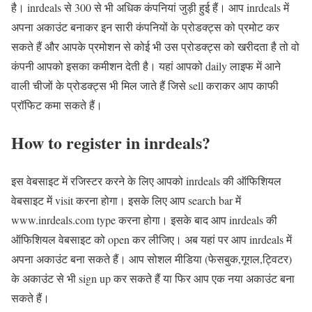
है। inrdeals से 300 से भी अधिक कंपनियां जुड़ी हुई हैं। आप inrdeals में
अपना अकाउंट बनाकर इन सारी कंपनियों के प्रोडक्ट्स को प्रमोट कर
सकते हैं और आपके प्रमोशन से कोई भी उस प्रोडक्ट्स को खरीदता है तो वो
कंपनी आपको इसका कमीशन देती है। यहां आपको daily लाइफ में आने
वाली चीजों के प्रोडक्ट्स भी मिल जाते हैं जिसे sell कराकर आप काफी
प्रॉफिट कमा सकते हैं।
How to register in inrdeals?
इस वेबसाइट में रजिस्टर करने के लिए आपको inrdeals की ऑफिशियल
वेबसाइट में visit करना होगा। इसके लिए आप search bar में
www.inrdeals.com type करना होगा। इसके बाद आप inrdeals की
ऑफिशियल वेबसाइट को open कर लीजिए। अब यहां पर आप inrdeals में
अपना अकाउंट बना सकते हैं। आप सोशल मीडिया (फेसबुक,गूगल,ट्विटर)
के अकाउंट से भी sign up कर सकते हैं या फिर आप एक नया अकाउंट बना
सकते हैं।