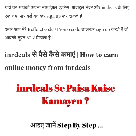
यहां पर आपको अपना नाम,ईमेल एड्रेस, मोबाइल नंबर और inrdeals के लिए
एक नया पासवर्ड बनाकर sign up कर सकते हैं।
अगर आप मेरे Refferel code / Promo code डालकर sign up करते हैं तो
आपको तुरंत 50 ₹ मिलता है।
inrdeals से पैसे कैसे कमाएं | How to earn
online money from inrdeals