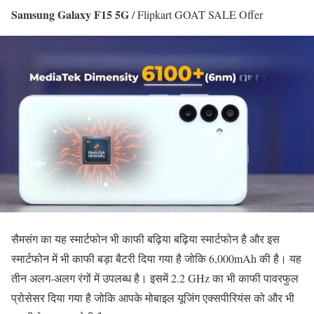
Samsung Galaxy F15 5G
/ Flipkart GOAT SALE Offer
सैमसंग का यह स्मार्टफोन भी काफी बढ़िया बढ़िया स्मार्टफोन है और इस
स्मार्टफोन में भी काफी बड़ा बैटरी दिया गया है जोकि 6,000mAh की है। यह
तीन अलग-अलग रंगों में उपलब्ध है। इसमें 2.2 GHz का भी काफी पावरफुल
प्रोसेसर दिया गया है जोकि आपके मोबाइल यूजिंग एक्सपीरियंस को और भी