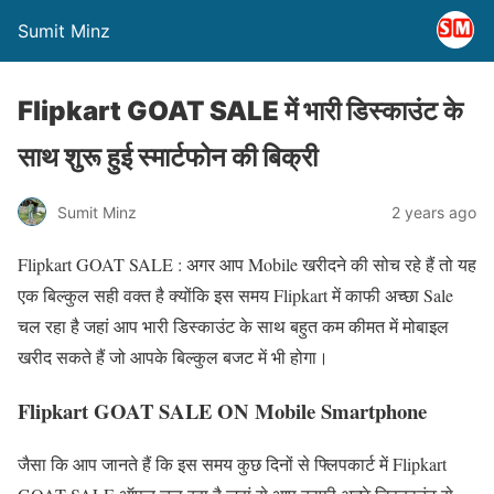
Sumit Minz
Flipkart GOAT SALE में भारी डिस्काउंट के
साथ शुरू हुई स्मार्टफोन की बिक्री
Sumit Minz
2 years ago
Flipkart GOAT SALE : अगर आप Mobile खरीदने की सोच रहे हैं तो यह
एक बिल्कुल सही वक्त है क्योंकि इस समय Flipkart में काफी अच्छा Sale
चल रहा है जहां आप भारी डिस्काउंट के साथ बहुत कम कीमत में मोबाइल
खरीद सकते हैं जो आपके बिल्कुल बजट में भी होगा।
Flipkart GOAT SALE ON Mobile Smartphone
जैसा कि आप जानते हैं कि इस समय कुछ दिनों से फ्लिपकार्ट में Flipkart