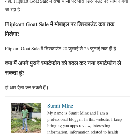
नहीं, Flipkart Goat Sale में सभी चीजों पर भारी डिस्काउंट पर सामान बेचा
जा रहा है।
Flipkart Goat Sale में मोबाइल पर डिस्काउंट कब तक
मिलेगा?
Flipkart Goat Sale में डिस्काउंट 20 जुलाई से 25 जुलाई तक ही है।
क्या मैं अपने पुराने स्मार्टफोन को बदल कर नया स्मार्टफोन ले
सकता हूं?
हां आप ऐसा कर सकते हैं।
Sumit Minz
My name is Sumit Minz and I am a
professional blogger. In this website, I keep
bringing you apps review, interesting
information, information related to health