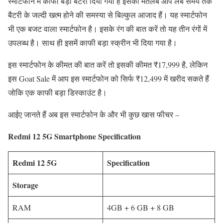
स्मार्टफोन में काफी बड़ा बैटरी दिया गया है इसका मतलब आप लंबे समय तक
बैटरी के जल्दी खत्म होने की समस्या से बिल्कुल आजाद हैं। यह स्मार्टफोन
भी एक बजट वाला स्मार्टफोन है। इसके रंग की बात करें तो यह तीन रंगों में
उपलब्ध है। साथ ही इसमें काफी बड़ा स्क्रीन भी दिया गया है।
इस स्मार्टफोन के कीमत की बात करें तो इसकी कीमत ₹17,999 है, लेकिन
इस Goat Sale में आप इस स्मार्टफोन को सिर्फ ₹12,499 में खरीद सकते हैं
जोकि एक काफी बड़ा डिस्काउंट है।
आईए जानते हैं अब इस स्मार्टफोन के और भी कुछ खास फीचर –
Redmi 12 5G Smartphone
Specification
Redmi 12 5G
Specification
Storage
RAM
4GB + 6 GB + 8 GB