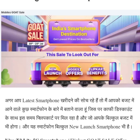
अगर आप Latest Smartphone खरीदने की सोच रहे हैं तो मैं आपको बजट में
आने वाले कुछ स्मार्टफोन के बारे में बताने वाला हूं जिस पर काफी डिस्काउंट
के साथ इस समय फ्लिपकार्ट पर मिल रहा है और जो आपके बिल्कुल बजट में
भी होगा। और यह स्मार्टफोन बिल्कुल New Launch Smartphone भी है।