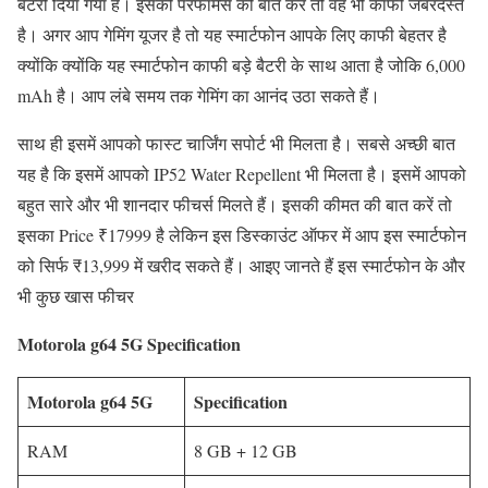
बैटरी दिया गया है। इसकी परफॉर्मेंस की बात करें तो वह भी काफी जबरदस्त
है। अगर आप गेमिंग यूजर है तो यह स्मार्टफोन आपके लिए काफी बेहतर है
क्योंकि क्योंकि यह स्मार्टफोन काफी बड़े बैटरी के साथ आता है जोकि 6,000
mAh है। आप लंबे समय तक गेमिंग का आनंद उठा सकते हैं।
साथ ही इसमें आपको फास्ट चार्जिंग सपोर्ट भी मिलता है। सबसे अच्छी बात
यह है कि इसमें आपको IP52 Water Repellent भी मिलता है। इसमें आपको
बहुत सारे और भी शानदार फीचर्स मिलते हैं। इसकी कीमत की बात करें तो
इसका Price ₹17999 है लेकिन इस डिस्काउंट ऑफर में आप इस स्मार्टफोन
को सिर्फ ₹13,999 में खरीद सकते हैं। आइए जानते हैं इस स्मार्टफोन के और
भी कुछ खास फीचर
Motorola g64 5G
Specification
Motorola g64 5G
Specification
RAM
8 GB + 12 GB