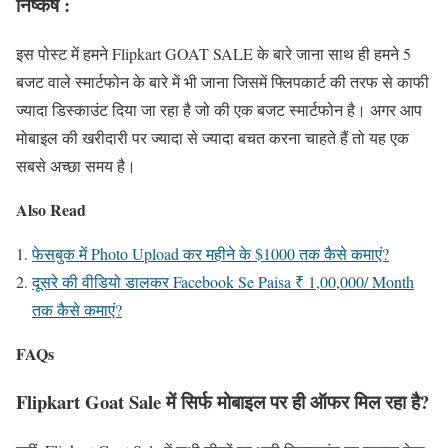
निष्कर्ष :
इस पोस्ट में हमने Flipkart GOAT SALE के बारे जाना साथ ही हमने 5
बजट वाले स्मार्टफोन के बारे में भी जाना जिसमें फ्लिपकार्ट की तरफ से काफी
ज्यादा डिस्काउंट दिया जा रहा है जो की एक बजट स्मार्टफोन है। अगर आप
मोबाइल की खरीदारी पर ज्यादा से ज्यादा बचत करना चाहते हैं तो यह एक
सबसे अच्छा समय है।
Also Read
फेसबुक में Photo Upload कर महीने के $1000 तक कैसे कमाएं?
दूसरे की वीडियो डालकर Facebook Se Paisa ₹ 1,00,000/ Month
तक कैसे कमाएं?
FAQs
Flipkart Goat Sale में सिर्फ मोबाइल पर ही ऑफर मिल रहा है?