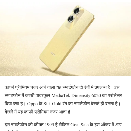
काफी प्रीमियम नजर आने वाला यह स्मार्टफोन दो रंगों में उपलब्ध है। इस
स्मार्टफोन में काफी पावरफुल MediaTek Dimensity 6020 का प्रोसेसर
दिया क्या है। Oppo के Silk Gold रंग का स्मार्टफोन देखते ही बनता है।
देखने में यह काफी प्रीमियम नजर आता है।
इस स्मार्टफोन की कीमत 1999 है लेकिन Goat Sale के इस ऑफर में आप