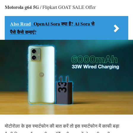
Motorola g64 5G
/ Flipkart GOAT SALE Offer
Also Read
OpenAi Sora क्या है? Ai Sora से
पैसे कैसे कमाएं?
मोटोरोला के इस स्मार्टफोन की बात करें तो इस स्मार्टफोन में काफी बड़ा