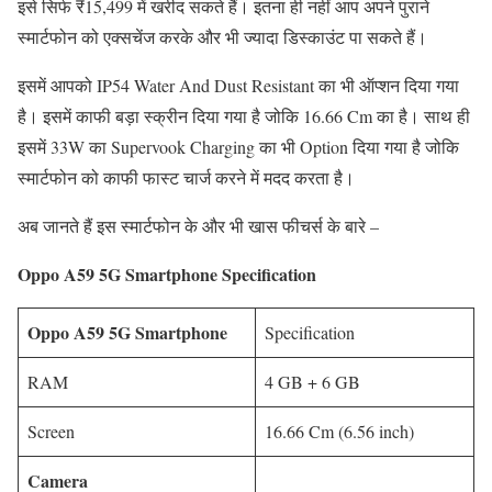
इसे सिर्फ ₹15,499 में खरीद सकते हैं। इतना ही नहीं आप अपने पुराने
स्मार्टफोन को एक्सचेंज करके और भी ज्यादा डिस्काउंट पा सकते हैं।
इसमें आपको IP54 Water And Dust Resistant का भी ऑप्शन दिया गया
है। इसमें काफी बड़ा स्क्रीन दिया गया है जोकि 16.66 Cm का है। साथ ही
इसमें 33W का Supervook Charging का भी Option दिया गया है जोकि
स्मार्टफोन को काफी फास्ट चार्ज करने में मदद करता है।
अब जानते हैं इस स्मार्टफोन के और भी खास फीचर्स के बारे –
Oppo A59 5G Smartphone Specification
Oppo A59 5G Smartphone
Specification
RAM
4 GB + 6 GB
Screen
16.66 Cm (6.56 inch)
Camera