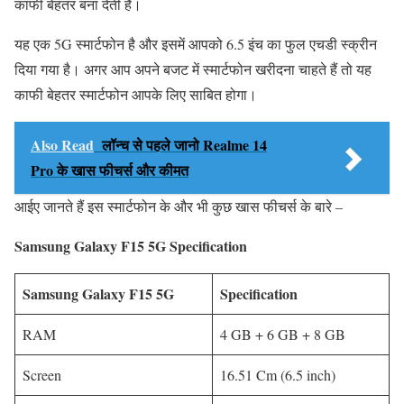
काफी बेहतर बना देती है।
यह एक 5G स्मार्टफोन है और इसमें आपको 6.5 इंच का फुल एचडी स्क्रीन
दिया गया है। अगर आप अपने बजट में स्मार्टफोन खरीदना चाहते हैं तो यह
काफी बेहतर स्मार्टफोन आपके लिए साबित होगा।
Also Read
लॉन्च से पहले जानो Realme 14
Pro के खास फीचर्स और कीमत
आईए जानते हैं इस स्मार्टफोन के और भी कुछ खास फीचर्स के बारे –
Samsung Galaxy F15 5G Specification
Samsung Galaxy F15 5G
Specification
RAM
4 GB + 6 GB + 8 GB
Screen
16.51 Cm (6.5 inch)