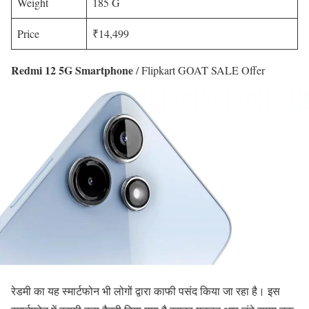
Weight
185 G
Price
₹14,499
Redmi 12 5G Smartphone
/ Flipkart GOAT SALE Offer
रेडमी का यह स्मार्टफोन भी लोगों द्वारा काफी पसंद किया जा रहा है। इस