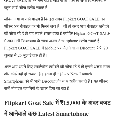
GOAT SALE ऑफर चल रहा है जहां से आप काफी अच्छे डिस्काउंट से
बहुत सारी चीज खरीद सकते हैं।
लेकिन क्या आपको मालूम है कि इस समय Flipkart GOAT SALE का
ऑफर अब मोबाइल पर भी मिलने लगा है। जी हां अगर आप मोबाइल खरीदने
की सोच रहे हैं तो यह सबसे अच्छा वक्त है क्योंकि Flipkart GOAT SALE
में आप भारी Discount के साथ अपना Smartphone खरीद सकते हैं।
Flipkart GOAT SALE में Mobile पर मिलने वाला Discount सिर्फ 20
जुलाई से 25 जुलाई तक ही है।
अगर आप अपने लिए स्मार्टफोन खरीदने की सोच रहे हैं तो इससे अच्छा समय
और कोई नहीं हो सकता है। इतना ही नहीं आप New Launch
Smartphone को भी भारी Discount के साथ खरीद सकते हैं। यह ऑफर
सभी मोबाइल कंपनियों के ऊपर दिया जा रहा है।
Flipkart Goat Sale में ₹15,000 के अंदर बजट
में आनेवाले कुछ Latest Smartphone