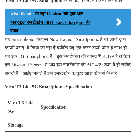
Vivo T3 Lite 5G Smartphone
/ Flipkart GOAT SALE Offer
Also Read
आ रहा Realme का एक और
पावरफुल स्मार्टफोन 80W Fast Charging के
साथ
यह Smartphone बिल्कुल New Launch Smartphone है जो लोगों द्वारा
काफी पसंद भी किया जा रहा है क्योंकि यह एक बजट वाली फोन है साथ ही
यह एक 5G Smartphone है। इस स्मार्टफोन की कीमत ₹14,499 है लेकिन
इस Discount Season में आप इस स्मार्टफोन को ₹10,499 रुपए में ही खरीद
सकते हैं। आईए जानते हैं इस स्मार्टफोन के कुछ खास फीचर्स के बारे –
Vivo T3 Lite 5G Smartphone Specification
Vivo T3 Lite
Specification
5G
Storage