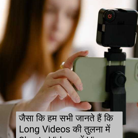
जैसा कि हम सभी जानते हैं कि
Long Videos की तुलना में