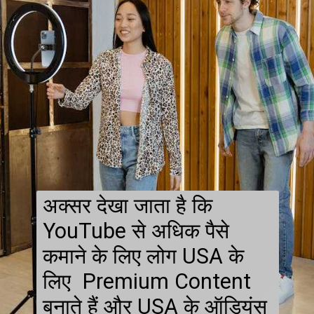
अक्सर देखा जाता है कि
YouTube से अधिक पैसे
कमाने के लिए लोग USA के
लिए Premium Content
बनाते हैं और USA के ऑडियंस