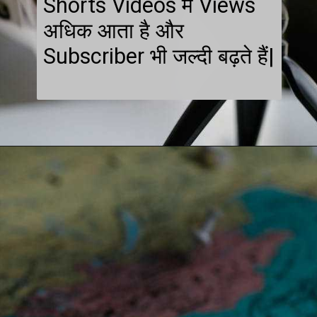
Shorts Videos में Views
अधिक आता है और
Subscriber भी जल्दी बढ़ते हैं|