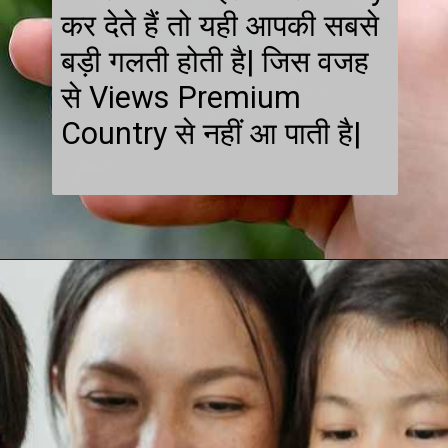
कर देते हैं तो यही आपकी सबसे
बड़ी गलती होती है| जिस वजह
से Views Premium
Country से नहीं आ पाती है|