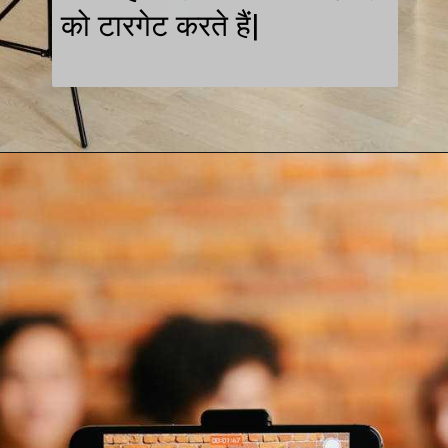
को टारगेट करते हैं|