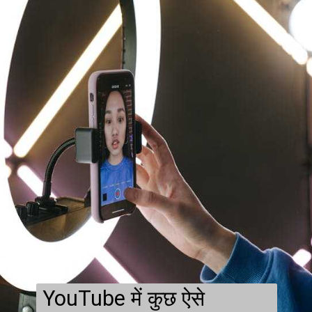
YouTube में कुछ ऐसे