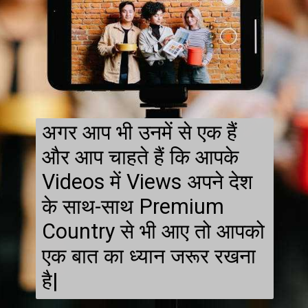
अगर आप भी उनमें से एक हैं
और आप चाहते हैं कि आपके
Videos में Views अपने देश
के साथ-साथ Premium
Country से भी आए तो आपको
एक बात का ध्यान जरूर रखना
है|