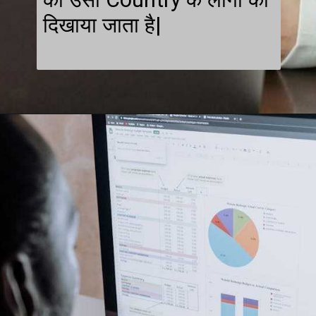
दिखाया जाता है|