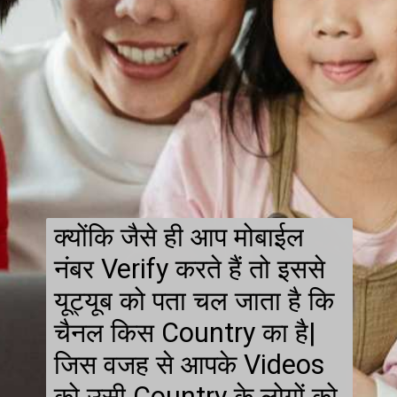
क्योंकि जैसे ही आप मोबाईल
नंबर Verify करते हैं तो इससे
यूट्यूब को पता चल जाता है कि
चैनल किस Country का है|
जिस वजह से आपके Videos
को उसी Country के लोगों को