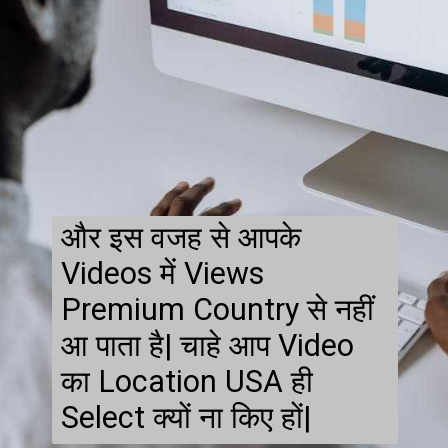
और इस वजह से आपके
Videos में Views
Premium Country से नहीं
आ पाता है| चाहे आप Video
का Location USA ही
Select क्यों ना किए हों|