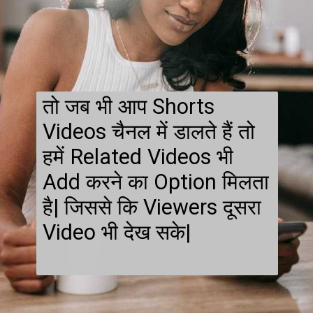
तो जब भी आप Shorts
Videos चैनल में डालते हैं तो
हमें Related Videos भी
Add करने का Option मिलता
है| जिससे कि Viewers दूसरा
Video भी देख सके|