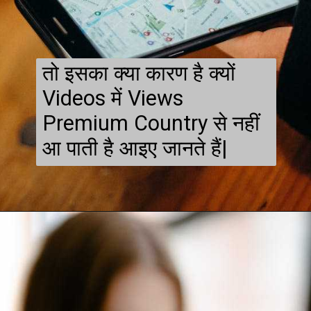
तो इसका क्या कारण है क्यों
Videos में Views
Premium Country से नहीं
आ पाती है आइए जानते हैं|