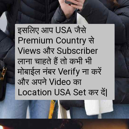
इसलिए आप USA जैसे
Premium Country से
Views और Subscriber
लाना चाहते हैं तो कभी भी
मोबाईल नंबर Verify ना करें
और अपने Video का
Location USA Set कर दें|