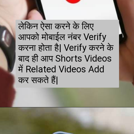
लेकिन ऐसा करने के लिए
आपको मोबाईल नंबर Verify
करना होता है| Verify करने के
बाद ही आप Shorts Videos
में Related Videos Add
कर सकते हैं|