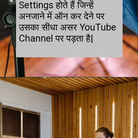
Settings होते हैं जिन्हें
अनजाने में ऑन कर देने पर
उसका सीधा असर YouTube
Channel पर पड़ता है|