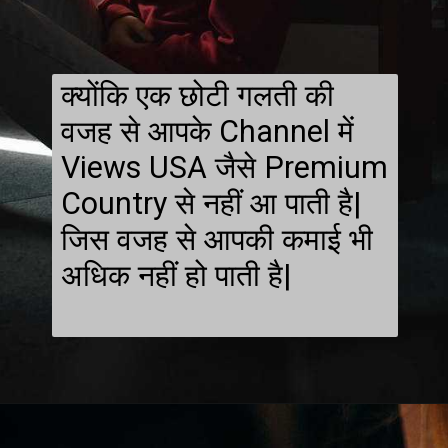
क्योंकि एक छोटी गलती की
वजह से आपके Channel में
Views USA जैसे Premium
Country से नहीं आ पाती है|
जिस वजह से आपकी कमाई भी
अधिक नहीं हो पाती है|