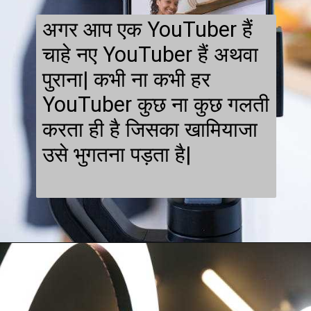
अगर आप एक YouTuber हैं
चाहे नए YouTuber हैं अथवा
पुराना| कभी ना कभी हर
YouTuber कुछ ना कुछ गलती
करता ही है जिसका खामियाजा
उसे भुगतना पड़ता है|